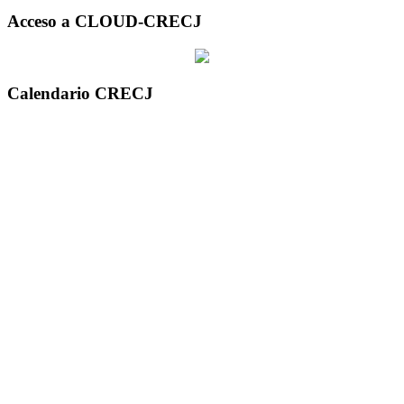
Acceso a CLOUD-CRECJ
Calendario CRECJ