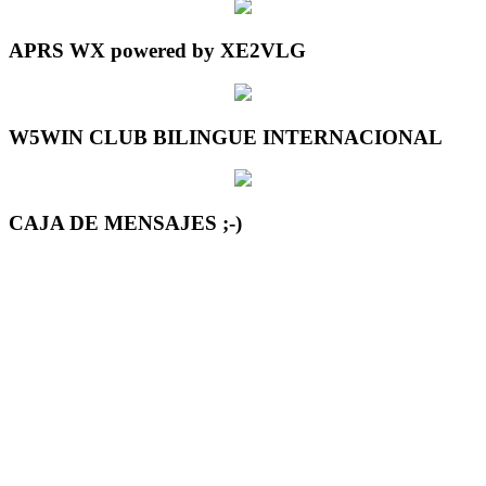
APRS WX powered by XE2VLG
W5WIN CLUB BILINGUE INTERNACIONAL
CAJA DE MENSAJES ;-)