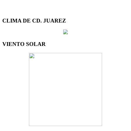
CLIMA DE CD. JUAREZ
VIENTO SOLAR