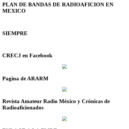
PLAN DE BANDAS DE RADIOAFICION EN
MEXICO
SIEMPRE
CRECJ en Facebook
Pagina de ARARM
Revista Amateur Radio México y Crónicas de
Radioaficionados