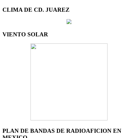
CLIMA DE CD. JUAREZ
VIENTO SOLAR
PLAN DE BANDAS DE RADIOAFICION EN
MEXICO