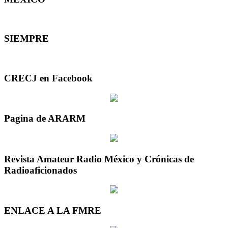
SIEMPRE
CRECJ en Facebook
Pagina de ARARM
Revista Amateur Radio México y Crónicas de
Radioaficionados
ENLACE A LA FMRE