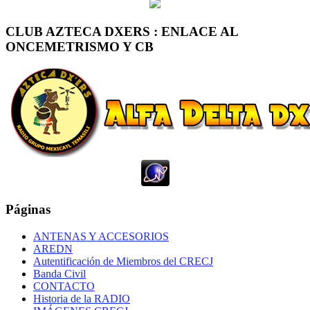
CLUB AZTECA DXERS : ENLACE AL
ONCEMETRISMO Y CB
Páginas
ANTENAS Y ACCESORIOS
AREDN
Autentificación de Miembros del CRECJ
Banda Civil
CONTACTO
Historia de la RADIO