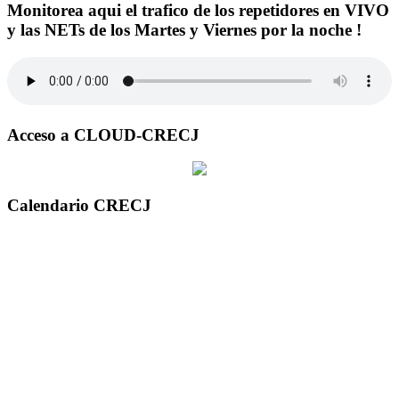
Monitorea aqui el trafico de los repetidores en VIVO
y las NETs de los Martes y Viernes por la noche !
Acceso a CLOUD-CRECJ
Calendario CRECJ