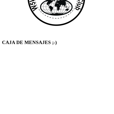
CAJA DE MENSAJES ;-)