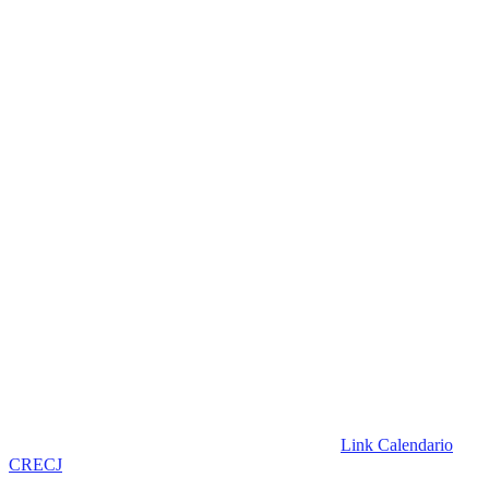
Link Calendario
CRECJ