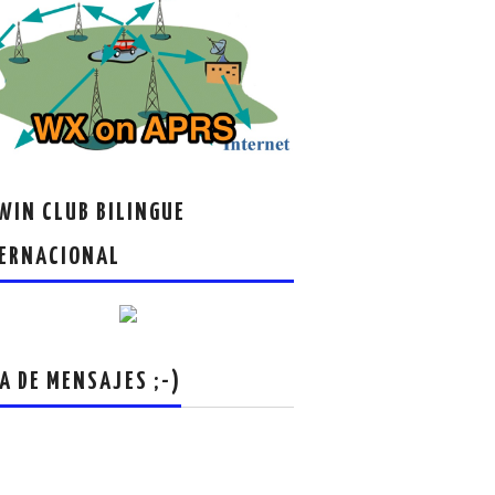
IN CLUB BILINGUE
ERNACIONAL
A DE MENSAJES ;-)