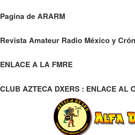
Pagina de ARARM
Revista Amateur Radio México y Crón
ENLACE A LA FMRE
CLUB AZTECA DXERS : ENLACE AL 