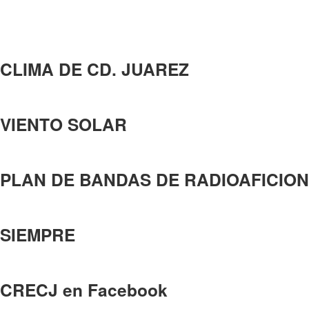
CLIMA DE CD. JUAREZ
VIENTO SOLAR
PLAN DE BANDAS DE RADIOAFICION
SIEMPRE
CRECJ en Facebook