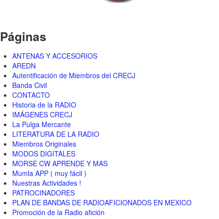
Páginas
ANTENAS Y ACCESORIOS
AREDN
Autentificación de Miembros del CRECJ
Banda Civil
CONTACTO
Historia de la RADIO
IMÁGENES CRECJ
La Pulga Mercante
LITERATURA DE LA RADIO
Miembros Originales
MODOS DIGITALES
MORSE CW APRENDE Y MAS
Mumla APP ( muy fácil )
Nuestras Actividades !
PATROCINADORES
PLAN DE BANDAS DE RADIOAFICIONADOS EN MEXICO
Promoción de la Radio afición