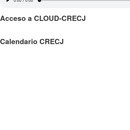
Acceso a CLOUD-CRECJ
Calendario CRECJ