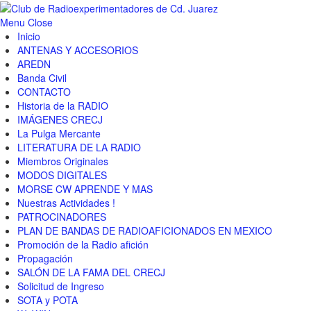
Menu
Close
Inicio
ANTENAS Y ACCESORIOS
AREDN
Banda Civil
CONTACTO
Historia de la RADIO
IMÁGENES CRECJ
La Pulga Mercante
LITERATURA DE LA RADIO
Miembros Originales
MODOS DIGITALES
MORSE CW APRENDE Y MAS
Nuestras Actividades !
PATROCINADORES
PLAN DE BANDAS DE RADIOAFICIONADOS EN MEXICO
Promoción de la Radio afición
Propagación
SALÓN DE LA FAMA DEL CRECJ
Solicitud de Ingreso
SOTA y POTA