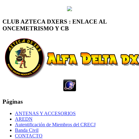
CLUB AZTECA DXERS : ENLACE AL
ONCEMETRISMO Y CB
Páginas
ANTENAS Y ACCESORIOS
AREDN
Autentificación de Miembros del CRECJ
Banda Civil
CONTACTO