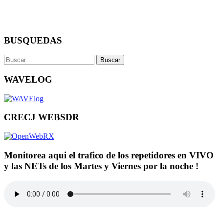
BUSQUEDAS
Buscar:
WAVELOG
CRECJ WEBSDR
Monitorea aqui el trafico de los repetidores en VIVO
y las NETs de los Martes y Viernes por la noche !