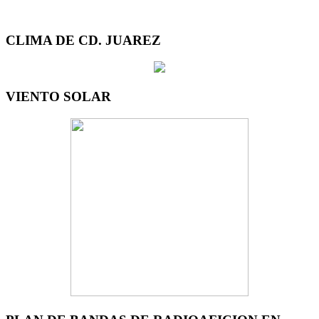
CLIMA DE CD. JUAREZ
VIENTO SOLAR