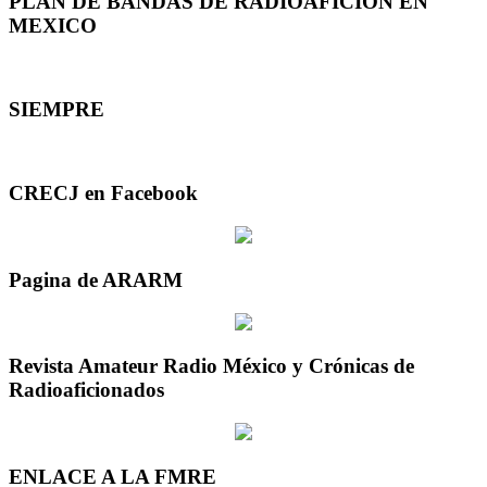
PLAN DE BANDAS DE RADIOAFICION EN
MEXICO
SIEMPRE
CRECJ en Facebook
Pagina de ARARM
Revista Amateur Radio México y Crónicas de
Radioaficionados
ENLACE A LA FMRE