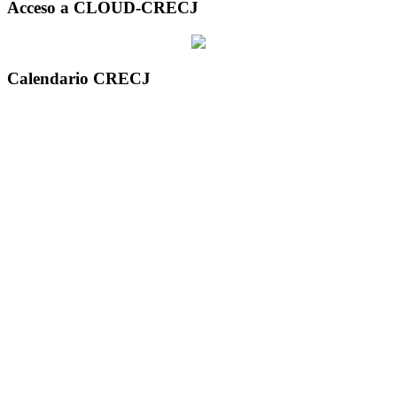
Acceso a CLOUD-CRECJ
Calendario CRECJ