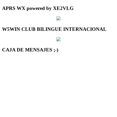
APRS WX powered by XE2VLG
W5WIN CLUB BILINGUE INTERNACIONAL
CAJA DE MENSAJES ;-)