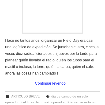
Hace no tantos años, organizar un Field Day era casi
una logística de expedición. Se juntaban cuatro, cinco, a
veces diez radioaficionados un jueves por la tarde para
planear quién llevaba el radio, quién los tubos para el
mástil o incluso, la torre, quién la carpa, quién el café…
ahora las cosas han cambiado !
Continuar leyendo
→
ARTICULO BREVE
dia de campo de un solo
operador
,
Field day de un solo operador
,
Solo se necesita un