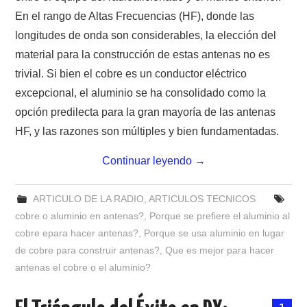
En el rango de Altas Frecuencias (HF), donde las
longitudes de onda son considerables, la elección del
material para la construcción de estas antenas no es
trivial. Si bien el cobre es un conductor eléctrico
excepcional, el aluminio se ha consolidado como la
opción predilecta para la gran mayoría de las antenas
HF, y las razones son múltiples y bien fundamentadas.
Continuar leyendo
→
ARTICULO DE LA RADIO
,
ARTICULOS TECNICOS
cobre o aluminio en antenas?
,
Porque se prefiere el aluminio al
cobre epara hacer antenas?
,
Porque se usa aluminio en lugar
de cobre para construir antenas?
,
Que es mejor para hacer
antenas el cobre o el aluminio?