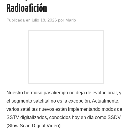
Radioafición
Publicada en
julio 18, 2026
por
Mario
Nuestro hermoso pasatiempo no deja de evolucionar, y
el segmento satelital no es la excepción. Actualmente,
varios satélites nuevos están implementando modos de
SSTV digitalizados, conocidos hoy en día como SSDV
(Slow Scan Digital Video).