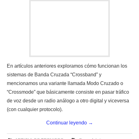
En artículos anteriores exploramos cómo funcionan los
sistemas de Banda Cruzada “Crossband” y
mencionamos una variante llamada Modo Cruzado o
“Crossmode” que básicamente consiste en pasar tráfico
de voz desde un radio análogo a otro digital y viceversa
(con cualquier protocolo).
Continuar leyendo
→