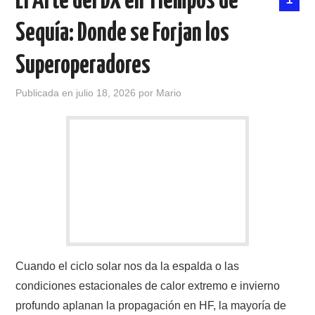
El Arte del DX en Tiempos de
Sequía: Donde se Forjan los
Superoperadores
Publicada en
julio 18, 2026
por
Mario
Cuando el ciclo solar nos da la espalda o las
condiciones estacionales de calor extremo e invierno
profundo aplanan la propagación en HF, la mayoría de