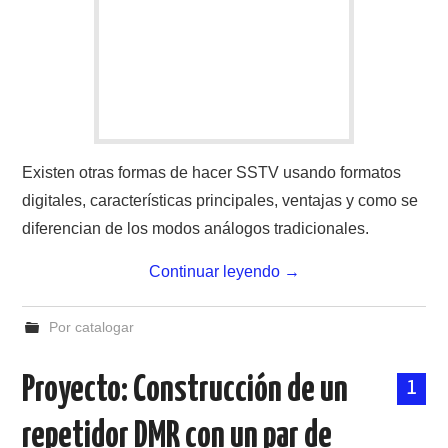
Existen otras formas de hacer SSTV usando formatos
digitales, características principales, ventajas y como se
diferencian de los modos análogos tradicionales.
Continuar leyendo
→
Por catalogar
Proyecto: Construcción de un
1
repetidor DMR con un par de