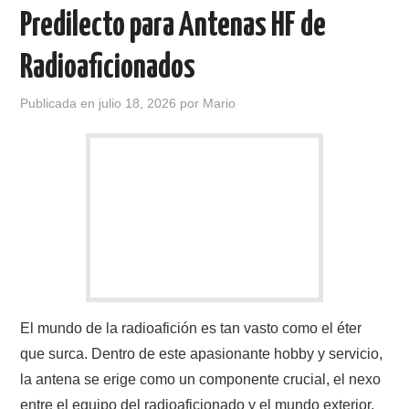
Predilecto para Antenas HF de
Radioaficionados
Publicada en
julio 18, 2026
por
Mario
El mundo de la radioafición es tan vasto como el éter
que surca. Dentro de este apasionante hobby y servicio,
la antena se erige como un componente crucial, el nexo
entre el equipo del radioaficionado y el mundo exterior.