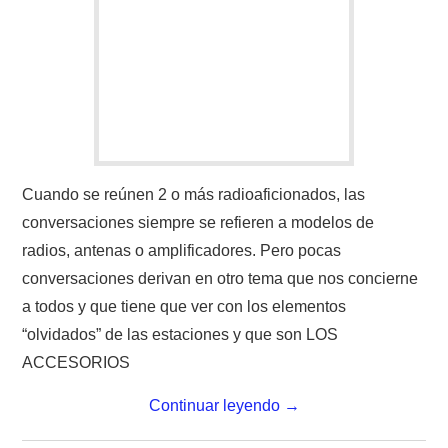
Cuando se reúnen 2 o más radioaficionados, las
conversaciones siempre se refieren a modelos de
radios, antenas o amplificadores. Pero pocas
conversaciones derivan en otro tema que nos concierne
a todos y que tiene que ver con los elementos
“olvidados” de las estaciones y que son LOS
ACCESORIOS
Continuar leyendo
→