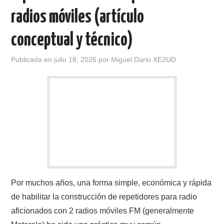
radios móviles (artículo
conceptual y técnico)
Publicada en
julio 18, 2026
por
Miguel Dario XE2UD
Por muchos años, una forma simple, económica y rápida
de habilitar la construcción de repetidores para radio
aficionados con 2 radios móviles FM (generalmente