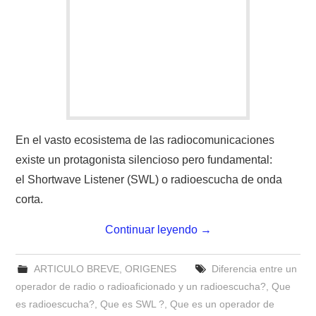
En el vasto ecosistema de las radiocomunicaciones
existe un protagonista silencioso pero fundamental:
el Shortwave Listener (SWL) o radioescucha de onda
corta.
Continuar leyendo
→
ARTICULO BREVE
,
ORIGENES
Diferencia entre un
operador de radio o radioaficionado y un radioescucha?
,
Que
es radioescucha?
,
Que es SWL ?
,
Que es un operador de