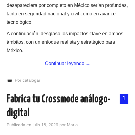
desapareciera por completo en México serían profundas,
tanto en seguridad nacional y civil como en avance
tecnológico.
A continuación, desglaso los impactos clave en ambos
ámbitos, con un enfoque realista y estratégico para
México.
Continuar leyendo
→
Por catalogar
Fabrica tu Crossmode análogo-
1
digital
Publicada en
julio 18, 2026
por
Mario