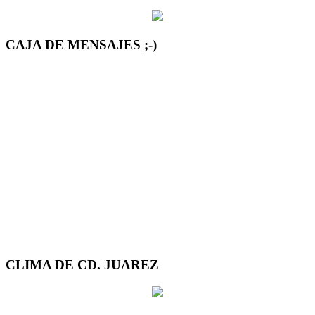
CAJA DE MENSAJES ;-)
CLIMA DE CD. JUAREZ