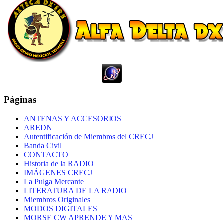
Páginas
ANTENAS Y ACCESORIOS
AREDN
Autentificación de Miembros del CRECJ
Banda Civil
CONTACTO
Historia de la RADIO
IMÁGENES CRECJ
La Pulga Mercante
LITERATURA DE LA RADIO
Miembros Originales
MODOS DIGITALES
MORSE CW APRENDE Y MAS