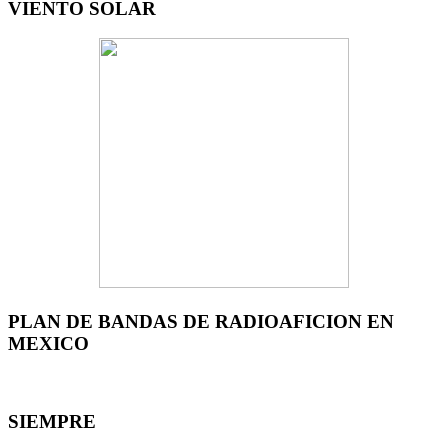
VIENTO SOLAR
PLAN DE BANDAS DE RADIOAFICION EN
MEXICO
SIEMPRE