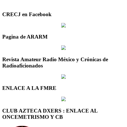
CRECJ en Facebook
Pagina de ARARM
Revista Amateur Radio México y Crónicas de
Radioaficionados
ENLACE A LA FMRE
CLUB AZTECA DXERS : ENLACE AL
ONCEMETRISMO Y CB