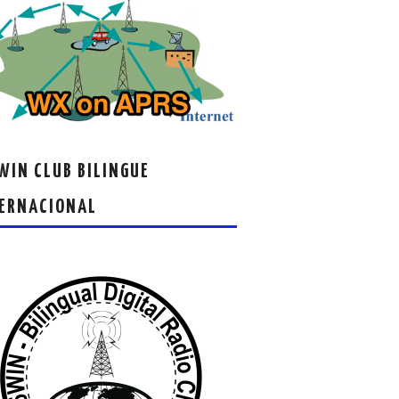
IN CLUB BILINGUE
ERNACIONAL