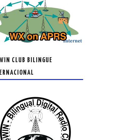
IN CLUB BILINGUE
ERNACIONAL