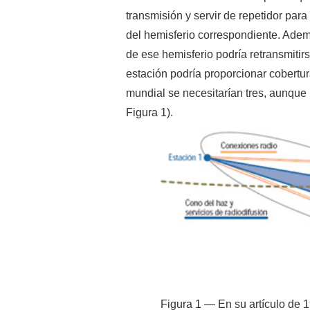
transmisión y servir de repetidor par
del hemisferio correspondiente. Adem
de ese hemisferio podría retransmitirs
estación podría proporcionar cobertur
mundial se necesitarían tres, aunque 
Figura 1).
Figura 1 — En su artículo de 1