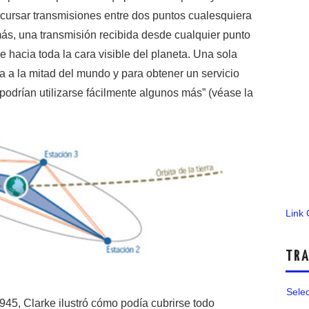
a cursar transmisiones entre dos puntos cualesquiera
ás, una transmisión recibida desde cualquier punto
e hacia toda la cara visible del planeta. Una sola
a a la mitad del mundo y para obtener un servicio
podrían utilizarse fácilmente algunos más” (véase la
Link
TRA
Sele
945, Clarke ilustró cómo podía cubrirse todo