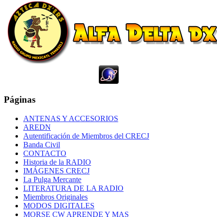
Páginas
ANTENAS Y ACCESORIOS
AREDN
Autentificación de Miembros del CRECJ
Banda Civil
CONTACTO
Historia de la RADIO
IMÁGENES CRECJ
La Pulga Mercante
LITERATURA DE LA RADIO
Miembros Originales
MODOS DIGITALES
MORSE CW APRENDE Y MAS