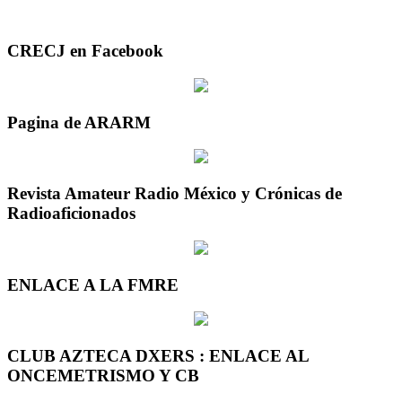
CRECJ en Facebook
Pagina de ARARM
Revista Amateur Radio México y Crónicas de
Radioaficionados
ENLACE A LA FMRE
CLUB AZTECA DXERS : ENLACE AL
ONCEMETRISMO Y CB