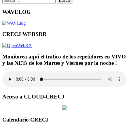
WAVELOG
CRECJ WEBSDR
Monitorea aqui el trafico de los repetidores en VIVO
y las NETs de los Martes y Viernes por la noche !
Acceso a CLOUD-CRECJ
Calendario CRECJ