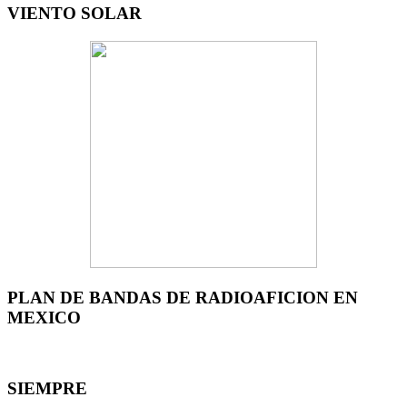
VIENTO SOLAR
PLAN DE BANDAS DE RADIOAFICION EN
MEXICO
SIEMPRE