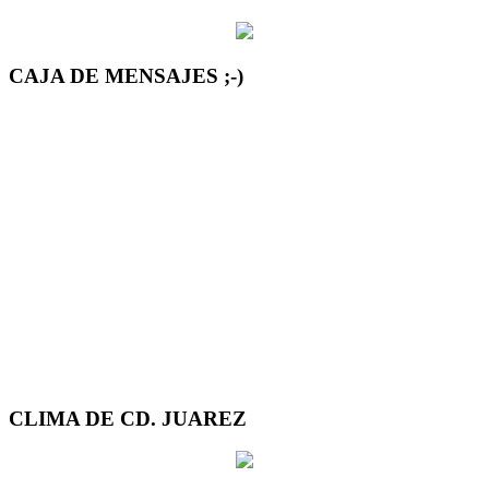
CAJA DE MENSAJES ;-)
CLIMA DE CD. JUAREZ