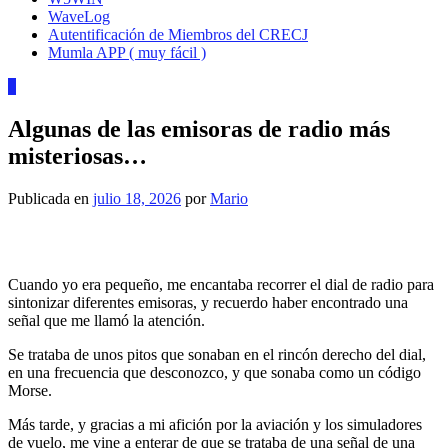
WaveLog
Autentificación de Miembros del CRECJ
Mumla APP ( muy fácil )
0
Algunas de las emisoras de radio más
misteriosas…
Publicada en
julio 18, 2026
por
Mario
Cuando yo era pequeño, me encantaba recorrer el dial de radio para
sintonizar diferentes emisoras, y recuerdo haber encontrado una
señal que me llamó la atención.
Se trataba de unos pitos que sonaban en el rincón derecho del dial,
en una frecuencia que desconozco, y que sonaba como un código
Morse.
Más tarde, y gracias a mi afición por la aviación y los simuladores
de vuelo, me vine a enterar de que se trataba de una señal de una