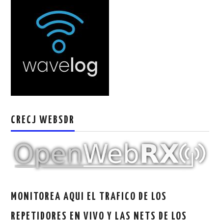
CRECJ WEBSDR
MONITOREA AQUI EL TRAFICO DE LOS
REPETIDORES EN VIVO Y LAS NETS DE LOS