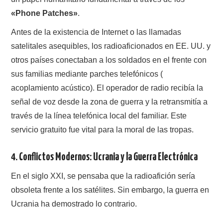
«Phone Patches»
.
Antes de la existencia de Internet o las llamadas
satelitales asequibles, los radioaficionados en EE. UU. y
otros países conectaban a los soldados en el frente con
sus familias mediante parches telefónicos (
acoplamiento acústico). El operador de radio recibía la
señal de voz desde la zona de guerra y la retransmitía a
través de la línea telefónica local del familiar. Este
servicio gratuito fue vital para la moral de las tropas.
4.
Conflictos Modernos: Ucrania y la Guerra Electrónica
En el siglo XXI, se pensaba que la radioafición sería
obsoleta frente a los satélites. Sin embargo, la guerra en
Ucrania ha demostrado lo contrario.