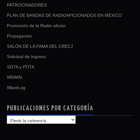
PATROCINADORES
PLAN DE BANDAS DE RADIOAFICIONADOS EN MEXICO
Promoción de la Radio afición
Propagación
SALÓN DE LA FAMA DEL CRECJ
Solicitud de Ingreso
SOTA y POTA
W5WIN
WaveLog
PUBLICACIONES POR CATEGORÍA
PUBLICACIONES
POR
CATEGORÍA