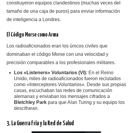
construyeron equipos clandestinos (muchas veces del
tamaño de una caja de puros) para enviar información
de inteligencia a Londres.
El Código Morse como Arma
Los radioaficionados eran los únicos civiles que
dominaban el código Morse con una velocidad y
precisión comparables a los profesionales militares.
Los «Listeners» Voluntarios (VI):
En el Reino
Unido, miles de radioaficionados fueron reclutados
como «Interceptores Voluntarios». Desde sus propias
casas, escuchaban las redes de comunicación
alemanas y enviaban los mensajes cifrados a
Bletchley Park
para que Alan Turing y su equipo los
descifraran.
3. La Guerra Fría y la Red de Salud