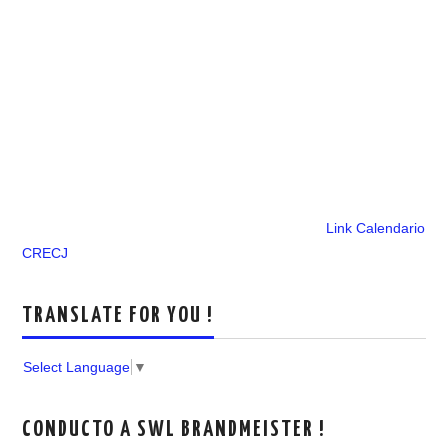
Link Calendario
CRECJ
TRANSLATE FOR YOU !
Select Language
▼
CONDUCTO A SWL BRANDMEISTER !