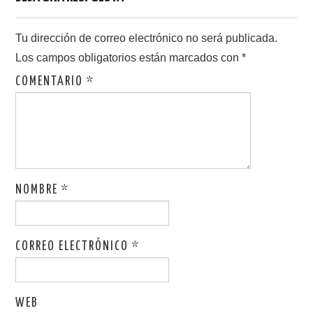
Tu dirección de correo electrónico no será publicada.
Los campos obligatorios están marcados con
*
COMENTARIO
*
NOMBRE
*
CORREO ELECTRÓNICO
*
WEB