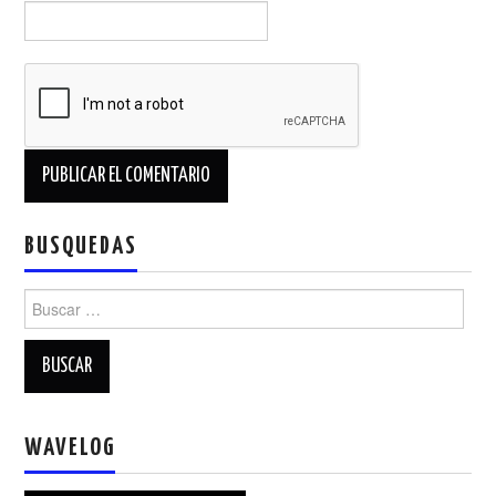
BUSQUEDAS
Buscar:
WAVELOG