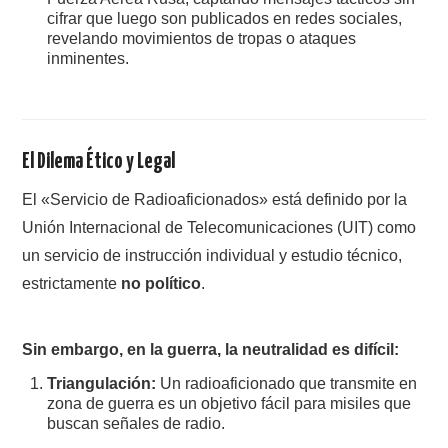
cifrar que luego son publicados en redes sociales,
revelando movimientos de tropas o ataques
inminentes.
El Dilema Ético y Legal
El «Servicio de Radioaficionados» está definido por la
Unión Internacional de Telecomunicaciones (UIT) como
un servicio de instrucción individual y estudio técnico,
estrictamente
no político
.
Sin embargo, en la guerra, la neutralidad es difícil:
Triangulación:
Un radioaficionado que transmite en
zona de guerra es un objetivo fácil para misiles que
buscan señales de radio.