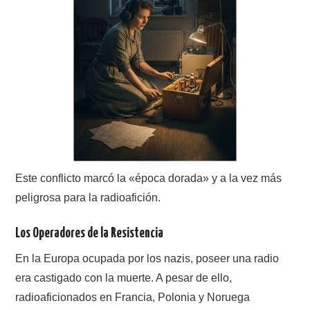
Este conflicto marcó la «época dorada» y a la vez más
peligrosa para la radioafición.
Los Operadores de la Resistencia
En la Europa ocupada por los nazis, poseer una radio
era castigado con la muerte. A pesar de ello,
radioaficionados en Francia, Polonia y Noruega