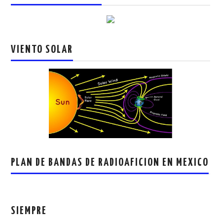
VIENTO SOLAR
PLAN DE BANDAS DE RADIOAFICION EN MEXICO
SIEMPRE