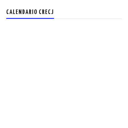
CALENDARIO CRECJ