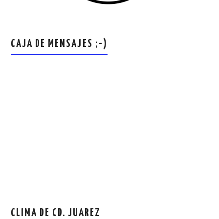
CAJA DE MENSAJES ;-)
CLIMA DE CD. JUAREZ