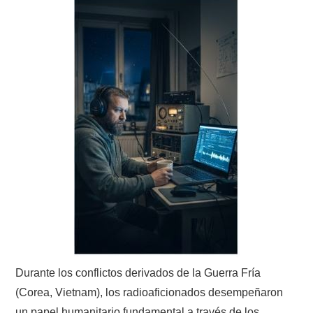
Durante los conflictos derivados de la Guerra Fría
(Corea, Vietnam), los radioaficionados desempeñaron
un papel humanitario fundamental a través de los