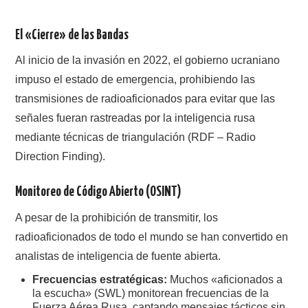
El «Cierre» de las Bandas
Al inicio de la invasión en 2022, el gobierno ucraniano
impuso el estado de emergencia, prohibiendo las
transmisiones de radioaficionados para evitar que las
señales fueran rastreadas por la inteligencia rusa
mediante técnicas de triangulación (RDF – Radio
Direction Finding).
Monitoreo de Código Abierto (OSINT)
A pesar de la prohibición de transmitir, los
radioaficionados de todo el mundo se han convertido en
analistas de inteligencia de fuente abierta.
Frecuencias estratégicas:
Muchos «aficionados a
la escucha» (SWL) monitorean frecuencias de la
Fuerza Aérea Rusa, captando mensajes tácticos sin