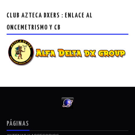
CLUB AZTECA DXERS : ENLACE AL
ONCEMETRISMO Y CB
PÁGINAS