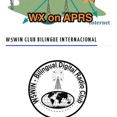
W5WIN CLUB BILINGUE INTERNACIONAL