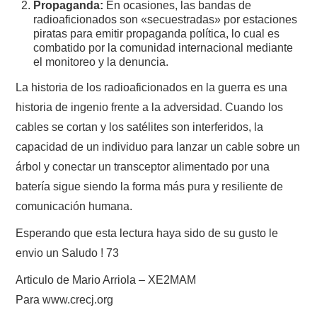
Propaganda:
En ocasiones, las bandas de
radioaficionados son «secuestradas» por estaciones
piratas para emitir propaganda política, lo cual es
combatido por la comunidad internacional mediante
el monitoreo y la denuncia.
La historia de los radioaficionados en la guerra es una
historia de ingenio frente a la adversidad. Cuando los
cables se cortan y los satélites son interferidos, la
capacidad de un individuo para lanzar un cable sobre un
árbol y conectar un transceptor alimentado por una
batería sigue siendo la forma más pura y resiliente de
comunicación humana.
Esperando que esta lectura haya sido de su gusto le
envio un Saludo ! 73
Articulo de Mario Arriola – XE2MAM
Para www.crecj.org