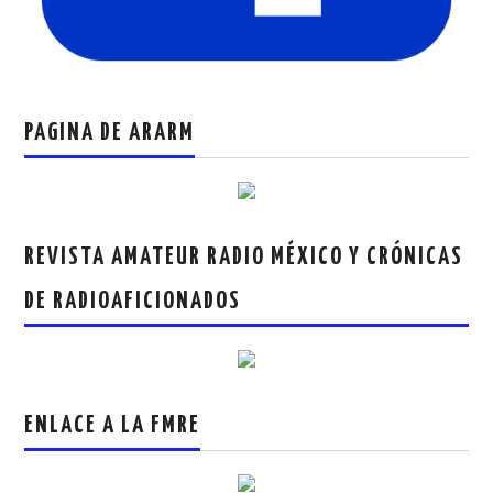
PAGINA DE ARARM
REVISTA AMATEUR RADIO MÉXICO Y CRÓNICAS
DE RADIOAFICIONADOS
ENLACE A LA FMRE