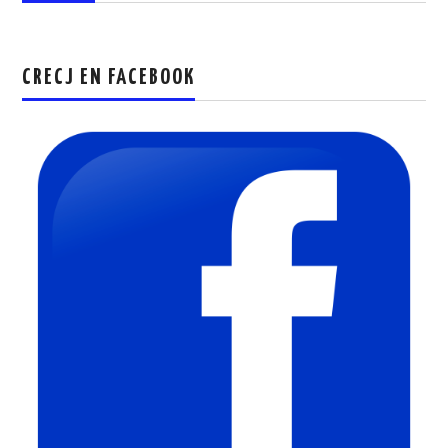
CRECJ EN FACEBOOK