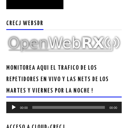
CRECJ WEBSDR
MONITOREA AQUI EL TRAFICO DE LOS
REPETIDORES EN VIVO Y LAS NETS DE LOS
MARTES Y VIERNES POR LA NOCHE !
Reproductor
00:00
00:00
de
audio
ACCESO A CLOUD-CRECJ