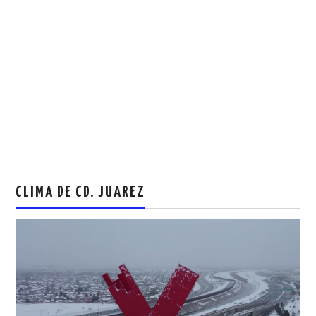
CLIMA DE CD. JUAREZ