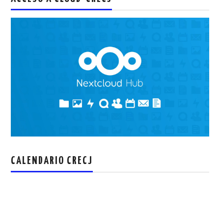
CALENDARIO CRECJ