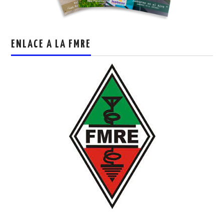
ENLACE A LA FMRE