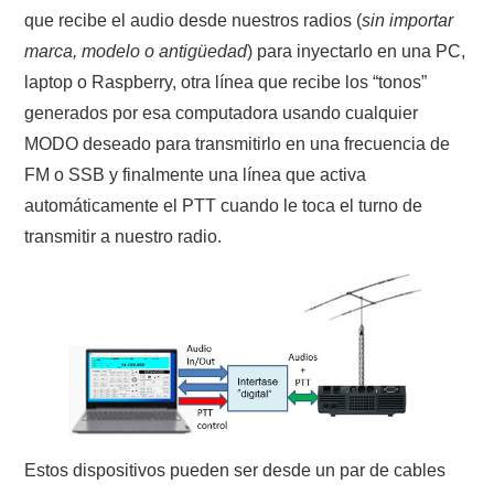
que recibe el audio desde nuestros radios (
sin importar
marca, modelo o antigüedad
) para inyectarlo en una PC,
laptop o Raspberry, otra línea que recibe los “tonos”
generados por esa computadora usando cualquier
MODO deseado para transmitirlo en una frecuencia de
FM o SSB y finalmente una línea que activa
automáticamente el PTT cuando le toca el turno de
transmitir a nuestro radio.
Estos dispositivos pueden ser desde un par de cables