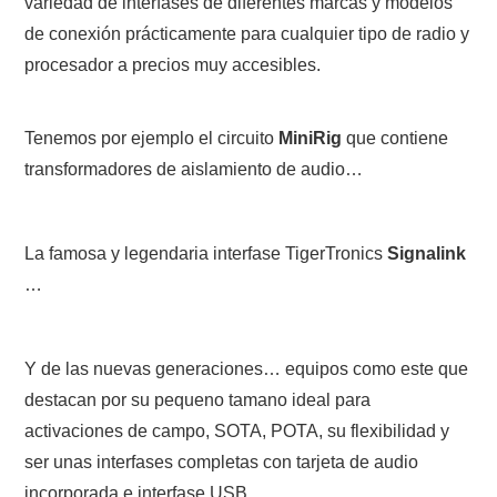
variedad de interfases de diferentes marcas y modelos
de conexión prácticamente para cualquier tipo de radio y
procesador a precios muy accesibles.
Tenemos por ejemplo el circuito
MiniRig
que contiene
transformadores de aislamiento de audio…
La famosa y legendaria interfase TigerTronics
Signalink
…
Y de las nuevas generaciones… equipos como este que
destacan por su pequeno tamano ideal para
activaciones de campo, SOTA, POTA, su flexibilidad y
ser unas interfases completas con tarjeta de audio
incorporada e interfase USB.