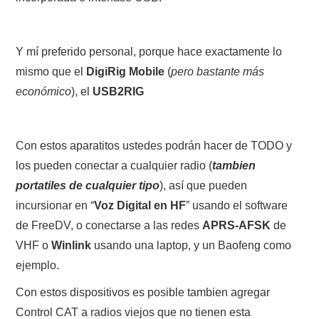
Y mí preferido personal, porque hace exactamente lo
mismo que el
DigiRig Mobile
(
pero bastante más
económico
), el
USB2RIG
Con estos aparatitos ustedes podrán hacer de TODO y
los pueden conectar a cualquier radio (
tambien
portatiles de cualquier tipo
), así que pueden
incursionar en “
Voz Digital en HF
” usando el software
de FreeDV, o conectarse a las redes
APRS-AFSK
de
VHF o
Winlink
usando una laptop, y un Baofeng como
ejemplo.
Con estos dispositivos es posible tambien agregar
Control CAT a radios viejos que no tienen esta