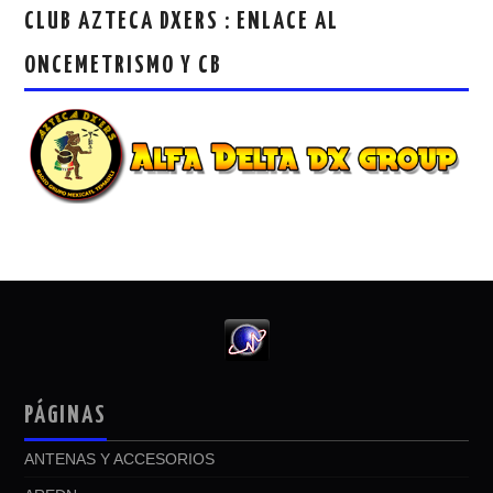
CLUB AZTECA DXERS : ENLACE AL
ONCEMETRISMO Y CB
PÁGINAS
ANTENAS Y ACCESORIOS