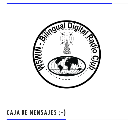
CAJA DE MENSAJES ;-)