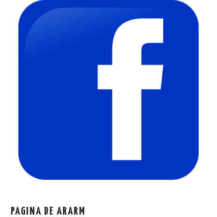
PAGINA DE ARARM