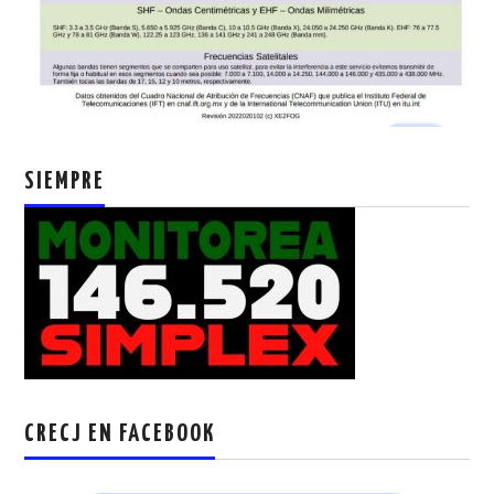
SIEMPRE
CRECJ EN FACEBOOK