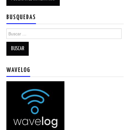
BUSQUEDAS
Buscar:
WAVELOG