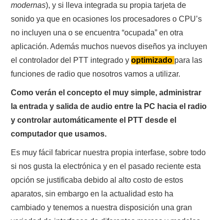
modernas
), y si lleva integrada su propia tarjeta de
sonido ya que en ocasiones los procesadores o CPU’s
no incluyen una o se encuentra “ocupada” en otra
aplicación. Además muchos nuevos diseños ya incluyen
el controlador del PTT integrado y
optimizado
para las
funciones de radio que nosotros vamos a utilizar.
Como verán el concepto el muy simple, administrar
la entrada y salida de audio entre la PC hacia el radio
y controlar automáticamente el PTT desde el
computador que usamos.
Es muy fácil fabricar nuestra propia interfase, sobre todo
si nos gusta la electrónica y en el pasado reciente esta
opción se justificaba debido al alto costo de estos
aparatos, sin embargo en la actualidad esto ha
cambiado y tenemos a nuestra disposición una gran