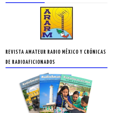
REVISTA AMATEUR RADIO MÉXICO Y CRÓNICAS
DE RADIOAFICIONADOS