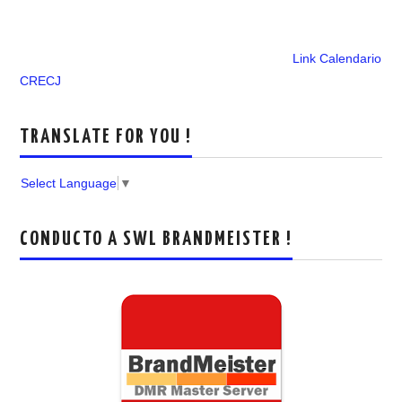
Link Calendario
CRECJ
TRANSLATE FOR YOU !
Select Language
▼
CONDUCTO A SWL BRANDMEISTER !