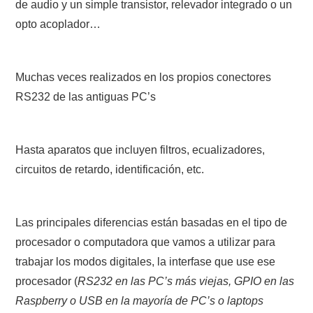
de audio y un simple transistor, relevador integrado o un
opto acoplador…
Muchas veces realizados en los propios conectores
RS232 de las antiguas PC’s
Hasta aparatos que incluyen filtros, ecualizadores,
circuitos de retardo, identificación, etc.
Las principales diferencias están basadas en el tipo de
procesador o computadora que vamos a utilizar para
trabajar los modos digitales, la interfase que use ese
procesador (
RS232 en las PC’s más viejas, GPIO en las
Raspberry o USB en la mayoría de PC’s o laptops