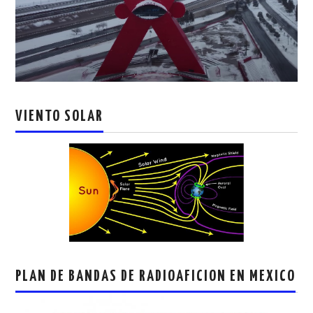
VIENTO SOLAR
PLAN DE BANDAS DE RADIOAFICION EN MEXICO