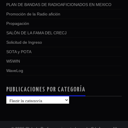
PLAN DE BANDAS DE RADIOAFICIONADOS EN MEXICO
Promoción de la Radio afición
Propagación
SALÓN DE LA FAMA DEL CRECJ
Solicitud de Ingreso
SOTA y POTA
W5WIN
WaveLog
PUBLICACIONES POR CATEGORÍA
PUBLICACIONES
POR
CATEGORÍA