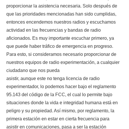
proporcionar la asistencia necesaria. Solo después de
que las prioridades mencionadas han sido cumplidas,
entonces encendemos nuestros radios y escuchamos
actividad en las frecuencias y bandas de radio
aficionados. Es muy importante escuchar primero, ya
que puede haber tráfico de emergencia en progreso.
Para esto, si consideramos necesario proporcionar de
nuestros equipos de radio experimentación, a cualquier
ciudadano que nos pueda
asistir, aunque este no tenga licencia de radio
experimentador, lo podemos hacer bajo el reglamento
95.143 del código de la FCC, el cual lo permite bajo
situaciones donde la vida e integridad humana está en
peligro y su propiedad. Así mismo, por reglamento, la
primera estación en estar en cierta frecuencia para
asistir en comunicaciones, pasa a ser la estación