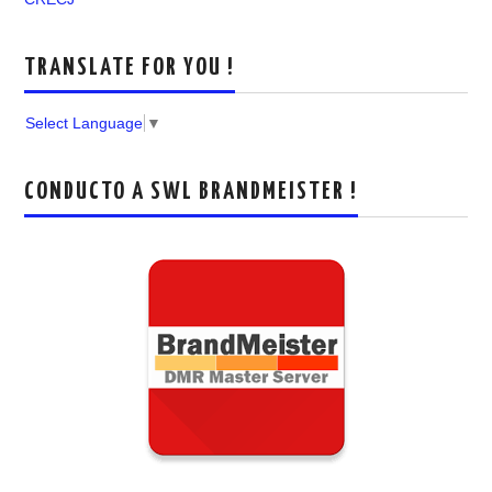
TRANSLATE FOR YOU !
Select Language
▼
CONDUCTO A SWL BRANDMEISTER !