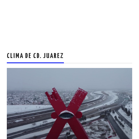
CLIMA DE CD. JUAREZ