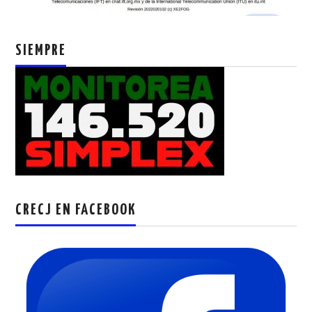
SIEMPRE
CRECJ EN FACEBOOK