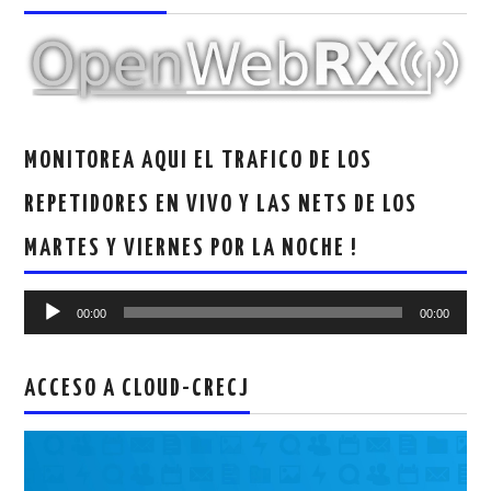
MONITOREA AQUI EL TRAFICO DE LOS
REPETIDORES EN VIVO Y LAS NETS DE LOS
MARTES Y VIERNES POR LA NOCHE !
Reproductor
00:00
00:00
de
audio
ACCESO A CLOUD-CRECJ