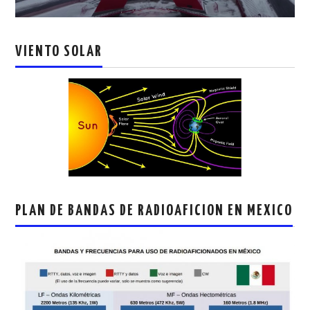
VIENTO SOLAR
PLAN DE BANDAS DE RADIOAFICION EN MEXICO