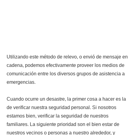
Utilizando este método de relevo, o envió de mensaje en
cadena, podemos efectivamente proveer los medios de
comunicación entre los diversos grupos de asistencia a
emergencias.
Cuando ocurre un desastre, la primer cosa a hacer es la
de verificar nuestra seguridad personal. Si nosotros
estamos bien, verificar la seguridad de nuestros
familiares. La siguiente prioridad son el bien estar de
nuestros vecinos o personas a nuestro alrededor, y