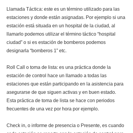
Llamada Táctica: este es un término utilizado para las
estaciones y donde están asignadas. Por ejemplo si una
estación está situada en un hospital de la ciudad, al
llamarlo podemos utilizar el término táctico “hospital
ciudad” o si es estación de bomberos podemos
designarla “bomberos 1” etc.
Roll Call o toma de lista: es una práctica donde la
estación de control hace un llamado a todas las
estaciones que están participando en la asistencia para
asegurarse de que siguen activas y en buen estado.
Esta práctica de toma de lista se hace con periodos
frecuentes de una vez por hora por ejemplo.
Check in, o informe de presencia o Presente, es cuando