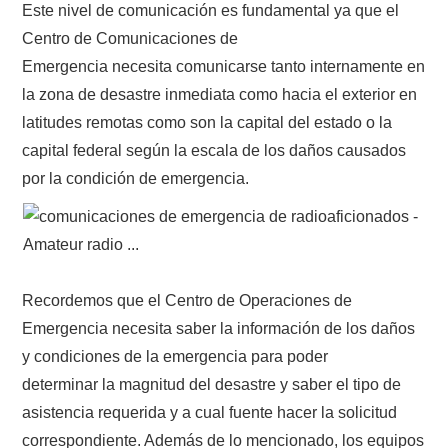
Este nivel de comunicación es fundamental ya que el
Centro de Comunicaciones de
Emergencia necesita comunicarse tanto internamente en
la zona de desastre inmediata como hacia el exterior en
latitudes remotas como son la capital del estado o la
capital federal según la escala de los daños causados
por la condición de emergencia.
Recordemos que el Centro de Operaciones de
Emergencia necesita saber la información de los daños
y condiciones de la emergencia para poder
determinar la magnitud del desastre y saber el tipo de
asistencia requerida y a cual fuente hacer la solicitud
correspondiente. Además de lo mencionado, los equipos