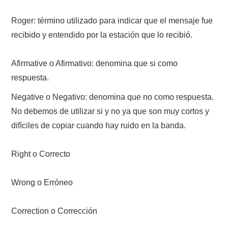
Roger: término utilizado para indicar que el mensaje fue
recibido y entendido por la estación que lo recibió.
Afirmative o Afirmativo: denomina que si como
respuesta.
Negative o Negativo: denomina que no como respuesta.
No debemos de utilizar si y no ya que son muy cortos y
difíciles de copiar cuando hay ruido en la banda.
Right o Correcto
Wrong o Erróneo
Correction o Corrección