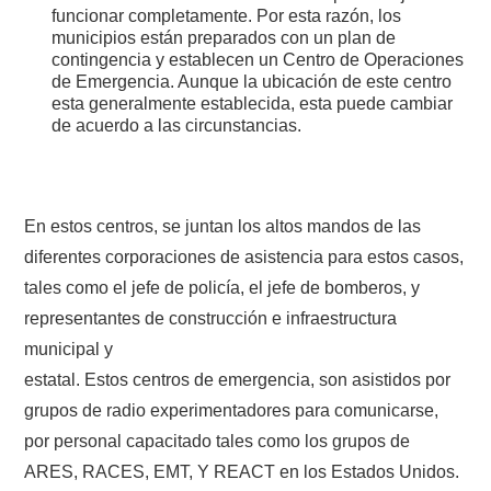
funcionar completamente. Por esta razón, los
municipios están preparados con un plan de
contingencia y establecen un Centro de Operaciones
de Emergencia. Aunque la ubicación de este centro
esta generalmente establecida, esta puede cambiar
de acuerdo a las circunstancias.
En estos centros, se juntan los altos mandos de las
diferentes corporaciones de asistencia para estos casos,
tales como el jefe de policía, el jefe de bomberos, y
representantes de construcción e infraestructura
municipal y
estatal. Estos centros de emergencia, son asistidos por
grupos de radio experimentadores para comunicarse,
por personal capacitado tales como los grupos de
ARES, RACES, EMT, Y REACT en los Estados Unidos.