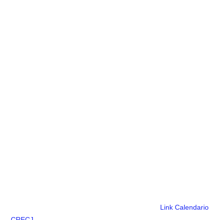
Link Calendario
CRECJ