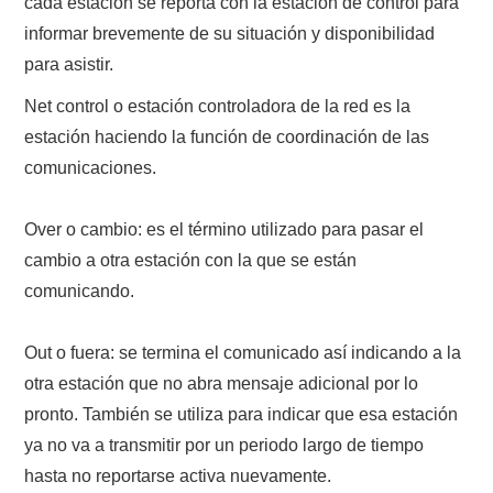
cada estación se reporta con la estación de control para
informar brevemente de su situación y disponibilidad
para asistir.
Net control o estación controladora de la red es la
estación haciendo la función de coordinación de las
comunicaciones.
Over o cambio: es el término utilizado para pasar el
cambio a otra estación con la que se están
comunicando.
Out o fuera: se termina el comunicado así indicando a la
otra estación que no abra mensaje adicional por lo
pronto. También se utiliza para indicar que esa estación
ya no va a transmitir por un periodo largo de tiempo
hasta no reportarse activa nuevamente.