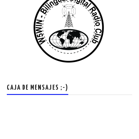
CAJA DE MENSAJES ;-)