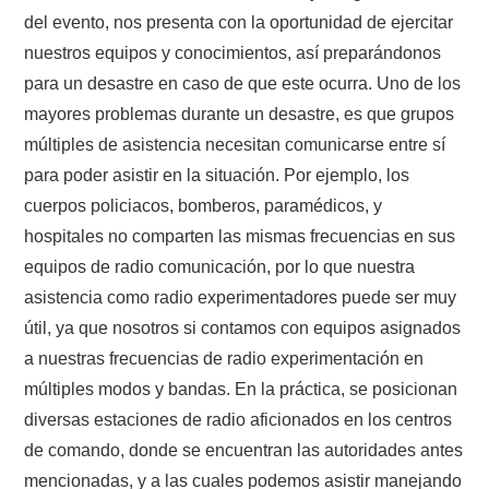
del evento, nos presenta con la oportunidad de ejercitar
nuestros equipos y conocimientos, así preparándonos
para un desastre en caso de que este ocurra. Uno de los
mayores problemas durante un desastre, es que grupos
múltiples de asistencia necesitan comunicarse entre sí
para poder asistir en la situación. Por ejemplo, los
cuerpos policiacos, bomberos, paramédicos, y
hospitales no comparten las mismas frecuencias en sus
equipos de radio comunicación, por lo que nuestra
asistencia como radio experimentadores puede ser muy
útil, ya que nosotros si contamos con equipos asignados
a nuestras frecuencias de radio experimentación en
múltiples modos y bandas. En la práctica, se posicionan
diversas estaciones de radio aficionados en los centros
de comando, donde se encuentran las autoridades antes
mencionadas, y a las cuales podemos asistir manejando