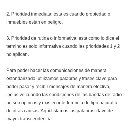
2. Prioridad inmediata; esta es cuando propiedad o
inmuebles están en peligro.
3. Prioridad de rutina o informativa; esta como lo dice el
termino es solo informativa cuando las prioridades 1 y 2
no aplican.
Para poder hacer las comunicaciones de manera
estandarizada, utilizamos palabras y frases clave para
poder pasar y recibir mensajes de manera efectiva,
inclusive cuando las condiciones de las bandas de radio
no son óptimas y existen interferencia de tipo natural o
de otras causas. Aquí listamos las palabras clave de
mayor transcendencia: