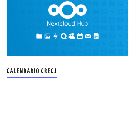
CALENDARIO CRECJ