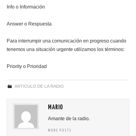
Info o Información
Answer o Respuesta
Para interrumpir una comunicación en progreso cuando
tenemos una situación urgente utilizamos los términos:
Priority o Prioridad
ARTICULO DE LA RADIO
MARIO
Amante de la radio.
MORE POSTS