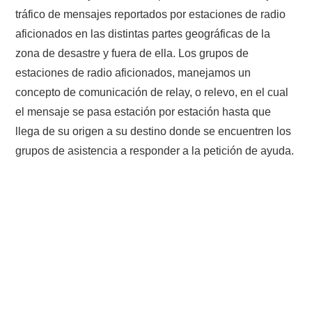
tráfico de mensajes reportados por estaciones de radio
aficionados en las distintas partes geográficas de la
zona de desastre y fuera de ella. Los grupos de
estaciones de radio aficionados, manejamos un
concepto de comunicación de relay, o relevo, en el cual
el mensaje se pasa estación por estación hasta que
llega de su origen a su destino donde se encuentren los
grupos de asistencia a responder a la petición de ayuda.