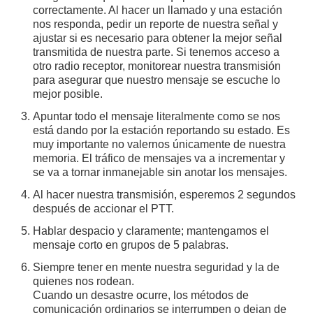
correctamente. Al hacer un llamado y una estación
nos responda, pedir un reporte de nuestra señal y
ajustar si es necesario para obtener la mejor señal
transmitida de nuestra parte. Si tenemos acceso a
otro radio receptor, monitorear nuestra transmisión
para asegurar que nuestro mensaje se escuche lo
mejor posible.
Apuntar todo el mensaje literalmente como se nos
está dando por la estación reportando su estado. Es
muy importante no valernos únicamente de nuestra
memoria. El tráfico de mensajes va a incrementar y
se va a tornar inmanejable sin anotar los mensajes.
Al hacer nuestra transmisión, esperemos 2 segundos
después de accionar el PTT.
Hablar despacio y claramente; mantengamos el
mensaje corto en grupos de 5 palabras.
Siempre tener en mente nuestra seguridad y la de
quienes nos rodean.
Cuando un desastre ocurre, los métodos de
comunicación ordinarios se interrumpen o dejan de