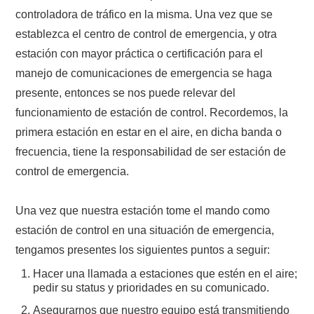
controladora de tráfico en la misma. Una vez que se
establezca el centro de control de emergencia, y otra
estación con mayor práctica o certificación para el
manejo de comunicaciones de emergencia se haga
presente, entonces se nos puede relevar del
funcionamiento de estación de control. Recordemos, la
primera estación en estar en el aire, en dicha banda o
frecuencia, tiene la responsabilidad de ser estación de
control de emergencia.
Una vez que nuestra estación tome el mando como
estación de control en una situación de emergencia,
tengamos presentes los siguientes puntos a seguir:
Hacer una llamada a estaciones que estén en el aire;
pedir su status y prioridades en su comunicado.
Asegurarnos que nuestro equipo está transmitiendo