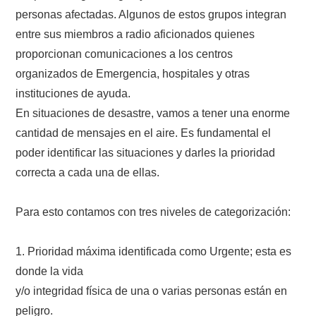
personas afectadas. Algunos de estos grupos integran
entre sus miembros a radio aficionados quienes
proporcionan comunicaciones a los centros
organizados de Emergencia, hospitales y otras
instituciones de ayuda.
En situaciones de desastre, vamos a tener una enorme
cantidad de mensajes en el aire. Es fundamental el
poder identificar las situaciones y darles la prioridad
correcta a cada una de ellas.
Para esto contamos con tres niveles de categorización:
1. Prioridad máxima identificada como Urgente; esta es
donde la vida
y/o integridad física de una o varias personas están en
peligro.