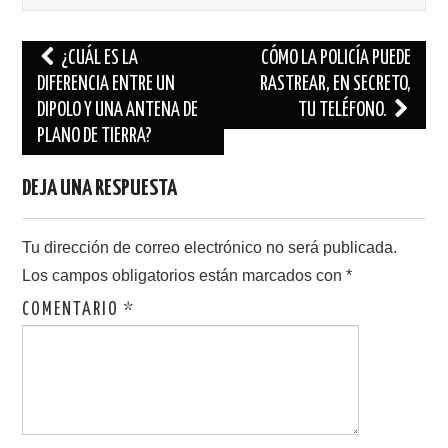
Navegación
¿CUÁL ES LA
CÓMO LA POLICÍA PUEDE
de
DIFERENCIA ENTRE UN
RASTREAR, EN SECRETO,
DIPOLO Y UNA ANTENA DE
TU TELÉFONO.
entradas
PLANO DE TIERRA?
DEJA UNA RESPUESTA
Tu dirección de correo electrónico no será publicada.
Los campos obligatorios están marcados con
*
COMENTARIO
*