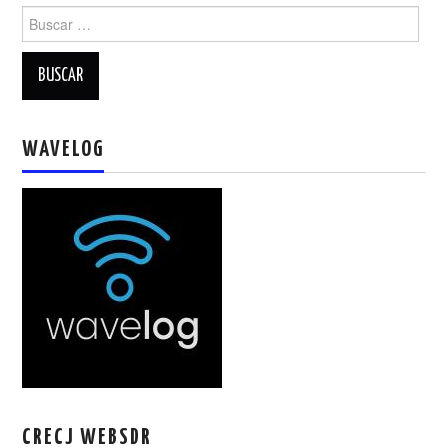
Buscar:
WAVELOG
CRECJ WEBSDR