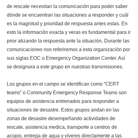
de rescate necesitan la comunicación para poder saber
dónde se encuentran las situaciones a responder y cuál
es la magnitud y prioridad de respuesta antes estas. En
esto la información exacta y veras es fundamental para ir
prior atizando la respuesta ante la situación. Durante las
comunicaciones nos referiremos a esta organización por
sus siglas EOC o Emergency Organization Center. Así
se designara a este grupo en nuestras transmisiones.
Los grupos en el campo se identifican como “CERT
teams” o Community Emergency Response Teams son
equipos de asistencia entrenados para responder a
situaciones de desastre. Estos grupos andan en las
zonas de desastre desempeñando actividades de
rescate, asistencia medica, transporte a centros de
acopio, entrega de agua y víveres directamente a las