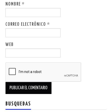
NOMBRE
*
CORREO ELECTRÓNICO
*
WEB
BUSQUEDAS