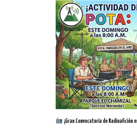
¡Gran Convocatoria de Radioafición e