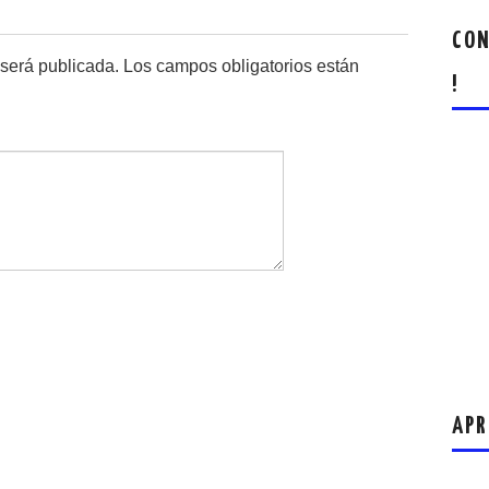
CON
 será publicada.
Los campos obligatorios están
!
APR