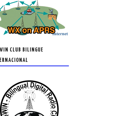
IN CLUB BILINGUE
ERNACIONAL