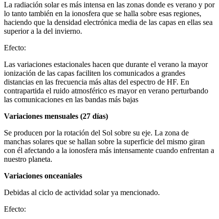
La radiación solar es más intensa en las zonas donde es verano y por
lo tanto también en la ionosfera que se halla sobre esas regiones,
haciendo que la densidad electrónica media de las capas en ellas sea
superior a la del invierno.
Efecto:
Las variaciones estacionales hacen que durante el verano la mayor
ionización de las capas faciliten los comunicados a grandes
distancias en las frecuencia más altas del espectro de HF. En
contrapartida el ruido atmosférico es mayor en verano perturbando
las comunicaciones en las bandas más bajas
Variaciones mensuales (27 días)
Se producen por la rotación del Sol sobre su eje. La zona de
manchas solares que se hallan sobre la superficie del mismo giran
con él afectando a la ionosfera más intensamente cuando enfrentan a
nuestro planeta.
Variaciones onceaniales
Debidas al ciclo de actividad solar ya mencionado.
Efecto: