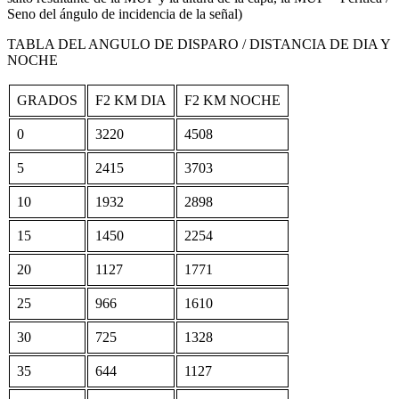
Seno del ángulo de incidencia de la señal)
TABLA DEL ANGULO DE DISPARO / DISTANCIA DE DIA Y
NOCHE
GRADOS
F2 KM DIA
F2 KM NOCHE
0
3220
4508
5
2415
3703
10
1932
2898
15
1450
2254
20
1127
1771
25
966
1610
30
725
1328
35
644
1127