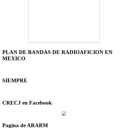
PLAN DE BANDAS DE RADIOAFICION EN
MEXICO
SIEMPRE
CRECJ en Facebook
Pagina de ARARM