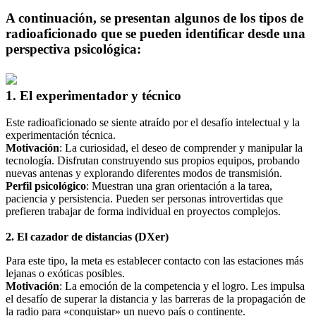
A continuación, se presentan algunos de los tipos de
radioaficionado que se pueden identificar desde una
perspectiva psicológica:
1. El experimentador y técnico
Este radioaficionado se siente atraído por el desafío intelectual y la
experimentación técnica.
Motivación
: La curiosidad, el deseo de comprender y manipular la
tecnología. Disfrutan construyendo sus propios equipos, probando
nuevas antenas y explorando diferentes modos de transmisión.
Perfil psicológico
: Muestran una gran orientación a la tarea,
paciencia y persistencia. Pueden ser personas introvertidas que
prefieren trabajar de forma individual en proyectos complejos.
2. El cazador de distancias (DXer)
Para este tipo, la meta es establecer contacto con las estaciones más
lejanas o exóticas posibles.
Motivación
: La emoción de la competencia y el logro. Les impulsa
el desafío de superar la distancia y las barreras de la propagación de
la radio para «conquistar» un nuevo país o continente.