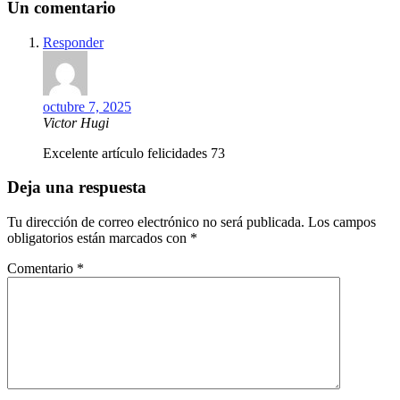
Un comentario
Responder
octubre 7, 2025
Victor Hugi
Excelente artículo felicidades 73
Deja una respuesta
Tu dirección de correo electrónico no será publicada.
Los campos
obligatorios están marcados con
*
Comentario
*