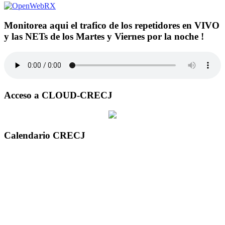
Monitorea aqui el trafico de los repetidores en VIVO
y las NETs de los Martes y Viernes por la noche !
Acceso a CLOUD-CRECJ
Calendario CRECJ