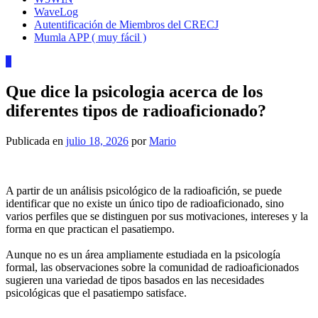
WaveLog
Autentificación de Miembros del CRECJ
Mumla APP ( muy fácil )
1
Que dice la psicologia acerca de los
diferentes tipos de radioaficionado?
Publicada en
julio 18, 2026
por
Mario
A partir de un análisis psicológico de la radioafición, se puede
identificar que no existe un único tipo de radioaficionado, sino
varios perfiles que se distinguen por sus motivaciones, intereses y la
forma en que practican el pasatiempo.
Aunque no es un área ampliamente estudiada en la psicología
formal, las observaciones sobre la comunidad de radioaficionados
sugieren una variedad de tipos basados en las necesidades
psicológicas que el pasatiempo satisface.