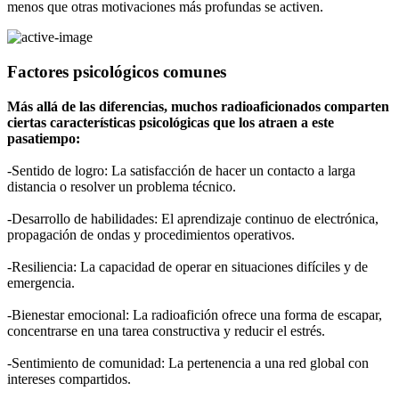
menos que otras motivaciones más profundas se activen.
Factores psicológicos comunes
Más allá de las diferencias, muchos radioaficionados comparten
ciertas características psicológicas que los atraen a este
pasatiempo:
-Sentido de logro: La satisfacción de hacer un contacto a larga
distancia o resolver un problema técnico.
-Desarrollo de habilidades: El aprendizaje continuo de electrónica,
propagación de ondas y procedimientos operativos.
-Resiliencia: La capacidad de operar en situaciones difíciles y de
emergencia.
-Bienestar emocional: La radioafición ofrece una forma de escapar,
concentrarse en una tarea constructiva y reducir el estrés.
-Sentimiento de comunidad: La pertenencia a una red global con
intereses compartidos.