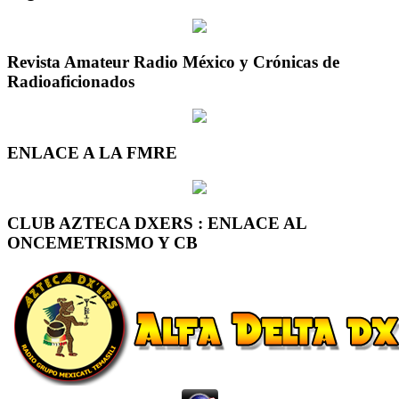
Revista Amateur Radio México y Crónicas de
Radioaficionados
ENLACE A LA FMRE
CLUB AZTECA DXERS : ENLACE AL
ONCEMETRISMO Y CB