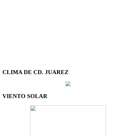
CLIMA DE CD. JUAREZ
VIENTO SOLAR