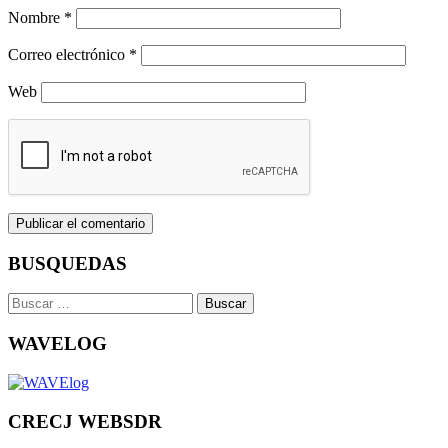
Nombre
*
Correo electrónico
*
Web
BUSQUEDAS
Buscar:
WAVELOG
CRECJ WEBSDR