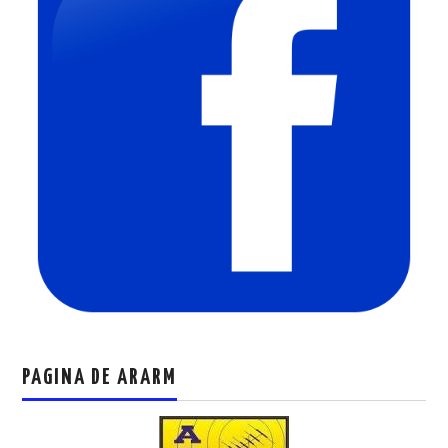
PAGINA DE ARARM