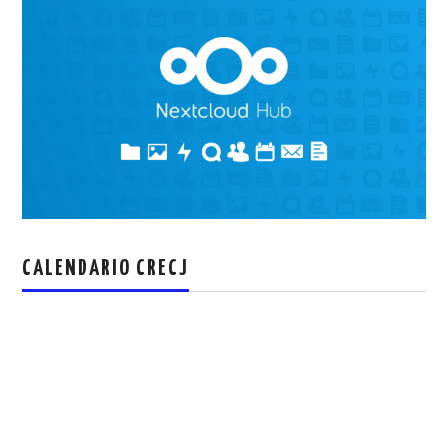
CALENDARIO CRECJ