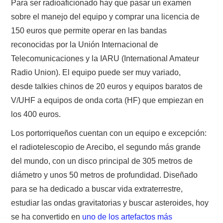
Para ser radioaficionado hay que pasar un examen
sobre el manejo del equipo y comprar una licencia de
150 euros que permite operar en las bandas
reconocidas por la Unión Internacional de
Telecomunicaciones y la IARU (International Amateur
Radio Union). El equipo puede ser muy variado,
desde talkies chinos de 20 euros y equipos baratos de
V/UHF a equipos de onda corta (HF) que empiezan en
los 400 euros.
Los portorriqueños cuentan con un equipo e excepción:
el radiotelescopio de Arecibo, el segundo más grande
del mundo, con un disco principal de 305 metros de
diámetro y unos 50 metros de profundidad. Diseñado
para se ha dedicado a buscar vida extraterrestre,
estudiar las ondas gravitatorias y buscar asteroides, hoy
se ha convertido en
uno de los artefactos más