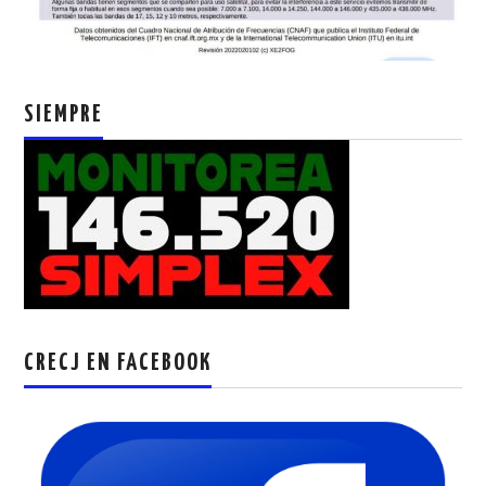
SIEMPRE
CRECJ EN FACEBOOK