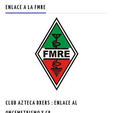
ENLACE A LA FMRE
CLUB AZTECA DXERS : ENLACE AL