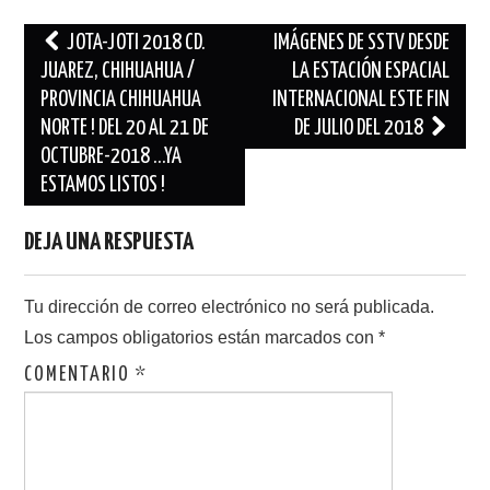
Navegación
JOTA-JOTI 2018 CD.
IMÁGENES DE SSTV DESDE
de
JUAREZ, CHIHUAHUA /
LA ESTACIÓN ESPACIAL
PROVINCIA CHIHUAHUA
INTERNACIONAL ESTE FIN
entradas
NORTE ! DEL 20 AL 21 DE
DE JULIO DEL 2018
OCTUBRE-2018 …YA
ESTAMOS LISTOS !
DEJA UNA RESPUESTA
Tu dirección de correo electrónico no será publicada.
Los campos obligatorios están marcados con
*
COMENTARIO
*