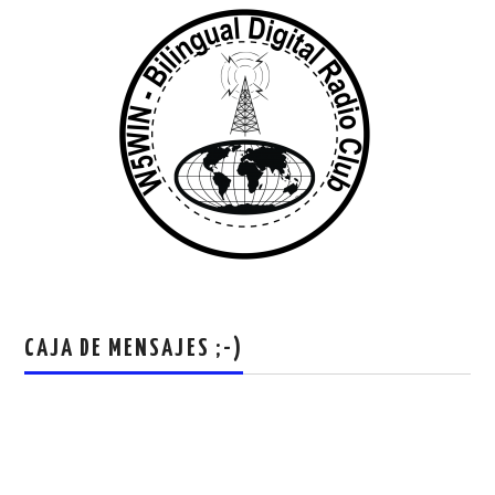
CAJA DE MENSAJES ;-)