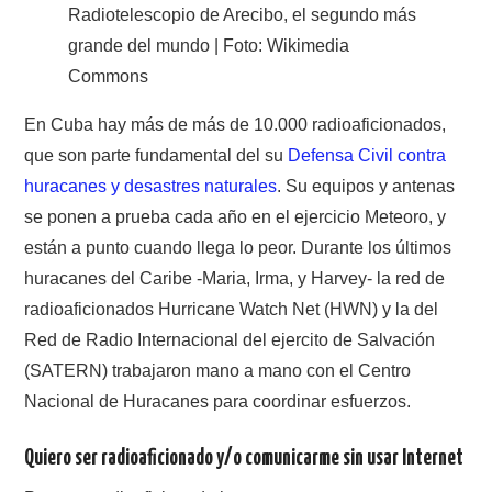
Radiotelescopio de Arecibo, el segundo más
grande del mundo | Foto: Wikimedia
Commons
En Cuba hay más de más de 10.000 radioaficionados,
que son parte fundamental del su
Defensa Civil contra
huracanes y desastres naturales
. Su equipos y antenas
se ponen a prueba cada año en el ejercicio Meteoro, y
están a punto cuando llega lo peor. Durante los últimos
huracanes del Caribe -Maria, Irma, y Harvey- la red de
radioaficionados Hurricane Watch Net (HWN) y la del
Red de Radio Internacional del ejercito de Salvación
(SATERN) trabajaron mano a mano con el Centro
Nacional de Huracanes para coordinar esfuerzos.
Quiero ser radioaficionado y/o comunicarme sin usar Internet