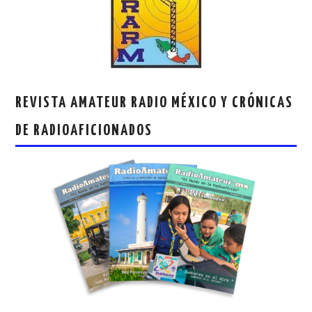
REVISTA AMATEUR RADIO MÉXICO Y CRÓNICAS
DE RADIOAFICIONADOS