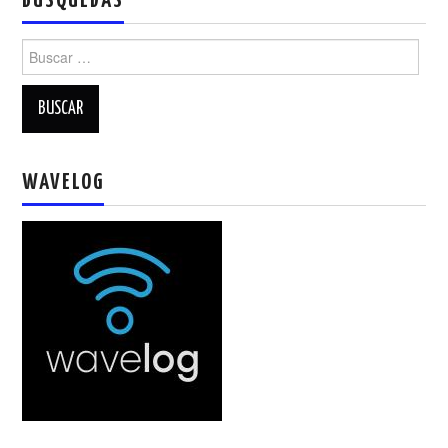
BUSQUEDAS
Buscar:
WAVELOG