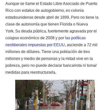
Aunque se llame el Estado Libre Asociado de Puerto
Rico con estatus de autogobierno, es colonia
estadounidense desde abril de 1899. Pero no
tiene la
clase de autonomía que tienen Florida o Nueva
York. Su deuda pública, fuertemente agravada por el
colapso económico de 2008 y por
las políticas
neoliberales impuestas por EEUU
, asciende a 72 mil
millones de dólares. Tiene una población de tres
millones y medio de personas y la mitad vive en la
pobreza, pero no puede declarar bancarrota ni tomar
medidas para reestructurarla.