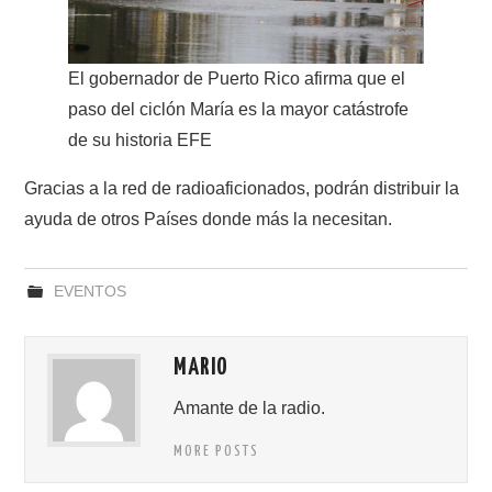
El gobernador de Puerto Rico afirma que el
paso del ciclón María es la mayor catástrofe
de su historia
EFE
Gracias a la red de radioaficionados, podrán distribuir la
ayuda de otros Países donde más la necesitan.
EVENTOS
MARIO
Amante de la radio.
MORE POSTS