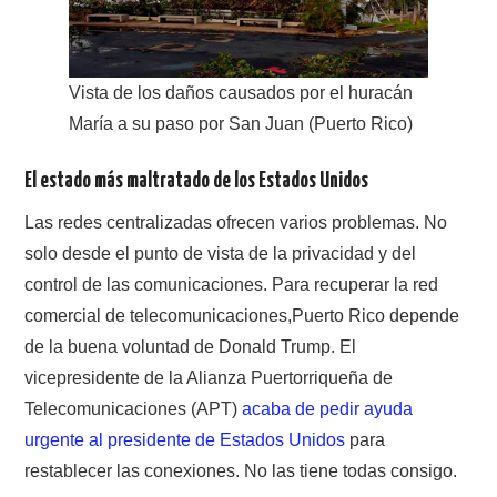
Vista de los daños causados por el huracán
María a su paso por San Juan (Puerto Rico)
El estado más maltratado de los Estados Unidos
Las redes centralizadas ofrecen varios problemas. No
solo desde el punto de vista de la privacidad y del
control de las comunicaciones. Para recuperar la red
comercial de telecomunicaciones,Puerto Rico depende
de la buena voluntad de Donald Trump. El
vicepresidente de la Alianza Puertorriqueña de
Telecomunicaciones (APT)
acaba de pedir ayuda
urgente al presidente de Estados Unidos
para
restablecer las conexiones. No las tiene todas consigo.