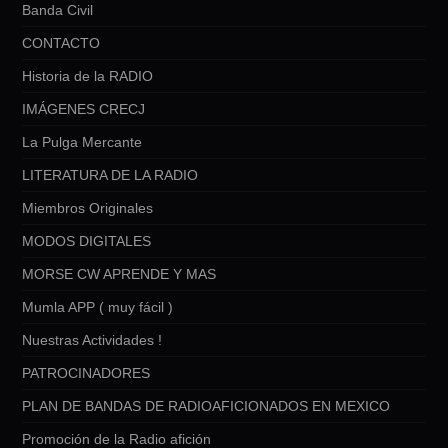
Banda Civil
CONTACTO
Historia de la RADIO
IMÁGENES CRECJ
La Pulga Mercante
LITERATURA DE LA RADIO
Miembros Originales
MODOS DIGITALES
MORSE CW APRENDE Y MAS
Mumla APP ( muy fácil )
Nuestras Actividades !
PATROCINADORES
PLAN DE BANDAS DE RADIOAFICIONADOS EN MEXICO
Promoción de la Radio afición