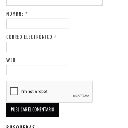
NOMBRE
*
CORREO ELECTRÓNICO
*
WEB