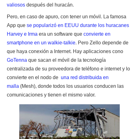
valiosos
después del huracán.
Pero, en caso de apuro, con tener un móvil. La famosa
App que
se popularizó en EEUU durante los huracanes
Harvey e Irma
era un software que
convierte en
smartphone en un walkie-talkie
. Pero Zello depende de
que haya conexión a Internet. Hay aplicaciones cono
GoTenna
que sacan el móvil de la tecnología
centralizada de su proveedora de teléfono e internet y lo
convierte en el nodo de
una red distribuida en
malla
(Mesh), donde todos los usuarios conducen las
comunicaciones y tienen el mismo valor.