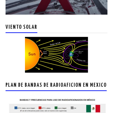
VIENTO SOLAR
PLAN DE BANDAS DE RADIOAFICION EN MEXICO