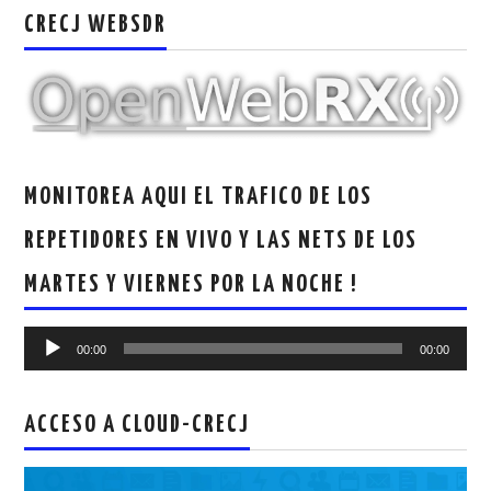
CRECJ WEBSDR
MONITOREA AQUI EL TRAFICO DE LOS
REPETIDORES EN VIVO Y LAS NETS DE LOS
MARTES Y VIERNES POR LA NOCHE !
Reproductor
00:00
00:00
de
audio
ACCESO A CLOUD-CRECJ