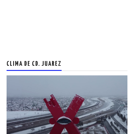
CLIMA DE CD. JUAREZ