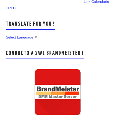
Link Calendario
CRECJ
TRANSLATE FOR YOU !
Select Language
▼
CONDUCTO A SWL BRANDMEISTER !