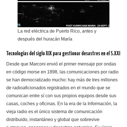
La red eléctrica de Puerto Rico, antes y
después del huracán María
Tecnologías del siglo XIX para gestionar desastres en el S.XXI
Desde que Marconi envió el primer mensaje por ondas
en código morse en 1898, las comunicaciones por radio
se han democratizado mucho: hay más de tres millones
de radioaficionados registrados en el mundo que se
comunican entre sí con sus propios equipos desde sus
casas, coches y oficinas. En la era de la Información, la
vieja radio es el único sistema de comunicación
distribuido, instantáneo y global que sobrevive