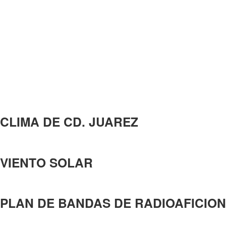
CLIMA DE CD. JUAREZ
VIENTO SOLAR
PLAN DE BANDAS DE RADIOAFICION