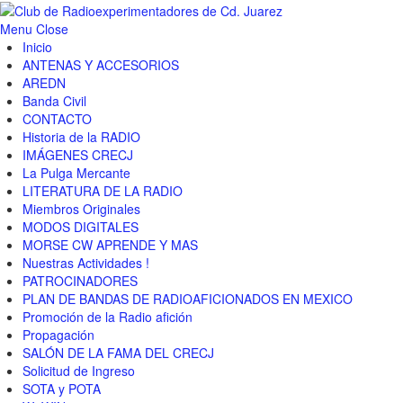
Menu
Close
Inicio
ANTENAS Y ACCESORIOS
AREDN
Banda Civil
CONTACTO
Historia de la RADIO
IMÁGENES CRECJ
La Pulga Mercante
LITERATURA DE LA RADIO
Miembros Originales
MODOS DIGITALES
MORSE CW APRENDE Y MAS
Nuestras Actividades !
PATROCINADORES
PLAN DE BANDAS DE RADIOAFICIONADOS EN MEXICO
Promoción de la Radio afición
Propagación
SALÓN DE LA FAMA DEL CRECJ
Solicitud de Ingreso
SOTA y POTA