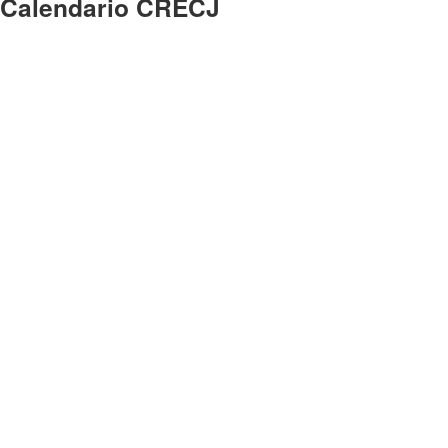
Calendario CRECJ