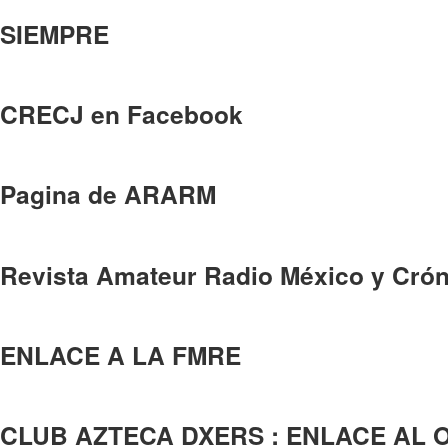
SIEMPRE
CRECJ en Facebook
Pagina de ARARM
Revista Amateur Radio México y Crón
ENLACE A LA FMRE
CLUB AZTECA DXERS : ENLACE AL 