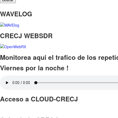
WAVELOG
CRECJ WEBSDR
Monitorea aqui el trafico de los repet
Viernes por la noche !
Acceso a CLOUD-CRECJ