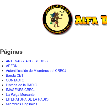
Páginas
ANTENAS Y ACCESORIOS
AREDN
Autentificación de Miembros del CRECJ
Banda Civil
CONTACTO
Historia de la RADIO
IMÁGENES CRECJ
La Pulga Mercante
LITERATURA DE LA RADIO
Miembros Originales