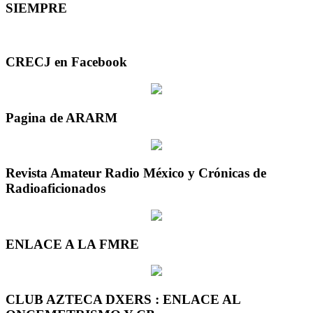
SIEMPRE
CRECJ en Facebook
Pagina de ARARM
Revista Amateur Radio México y Crónicas de
Radioaficionados
ENLACE A LA FMRE
CLUB AZTECA DXERS : ENLACE AL