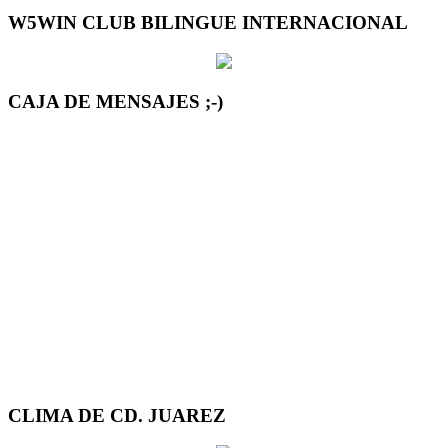
W5WIN CLUB BILINGUE INTERNACIONAL
CAJA DE MENSAJES ;-)
CLIMA DE CD. JUAREZ