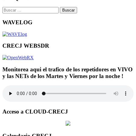
Buscar:
WAVELOG
CRECJ WEBSDR
Monitorea aqui el trafico de los repetidores en VIVO
y las NETs de los Martes y Viernes por la noche !
Acceso a CLOUD-CRECJ
Calendario CRECJ