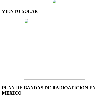
VIENTO SOLAR
PLAN DE BANDAS DE RADIOAFICION EN
MEXICO