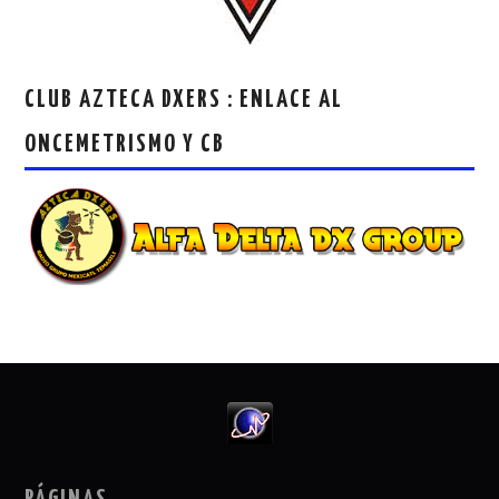
CLUB AZTECA DXERS : ENLACE AL
ONCEMETRISMO Y CB