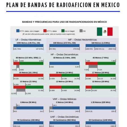
PLAN DE BANDAS DE RADIOAFICION EN MEXICO