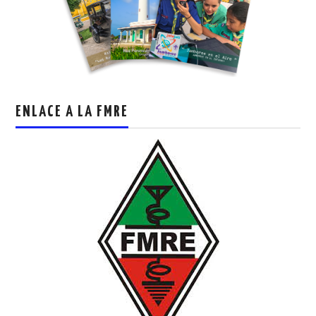
ENLACE A LA FMRE