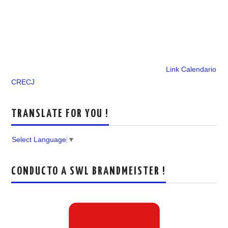
Link Calendario
CRECJ
TRANSLATE FOR YOU !
Select Language
▼
CONDUCTO A SWL BRANDMEISTER !