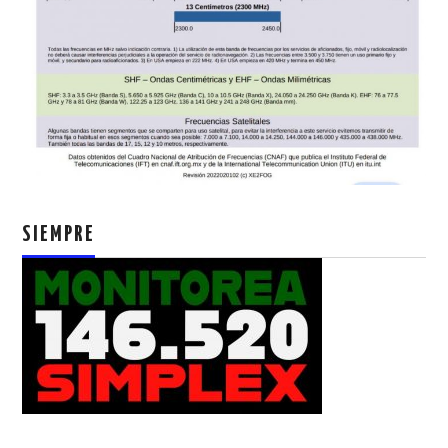
SIEMPRE