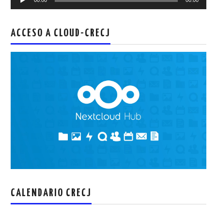
de
audio
ACCESO A CLOUD-CRECJ
CALENDARIO CRECJ