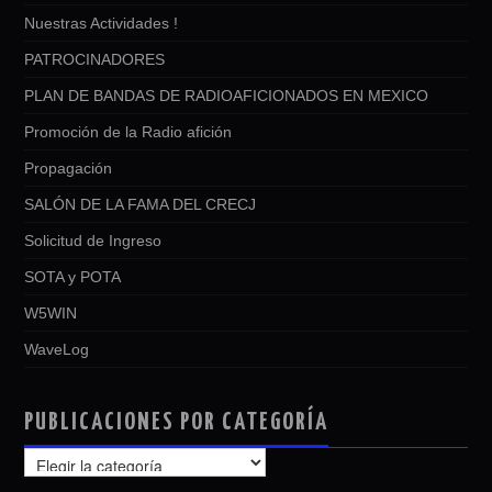
Nuestras Actividades !
PATROCINADORES
PLAN DE BANDAS DE RADIOAFICIONADOS EN MEXICO
Promoción de la Radio afición
Propagación
SALÓN DE LA FAMA DEL CRECJ
Solicitud de Ingreso
SOTA y POTA
W5WIN
WaveLog
PUBLICACIONES POR CATEGORÍA
PUBLICACIONES
POR