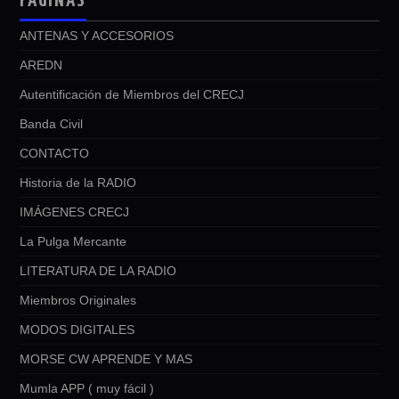
PÁGINAS
ANTENAS Y ACCESORIOS
AREDN
Autentificación de Miembros del CRECJ
Banda Civil
CONTACTO
Historia de la RADIO
IMÁGENES CRECJ
La Pulga Mercante
LITERATURA DE LA RADIO
Miembros Originales
MODOS DIGITALES
MORSE CW APRENDE Y MAS
Mumla APP ( muy fácil )