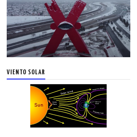
VIENTO SOLAR