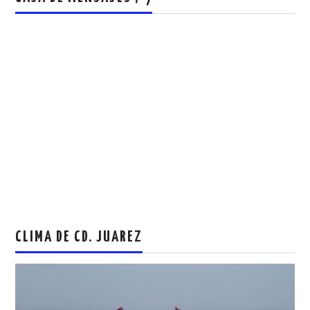
CLIMA DE CD. JUAREZ