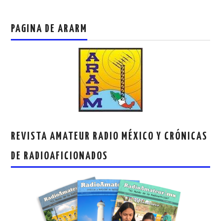
PAGINA DE ARARM
REVISTA AMATEUR RADIO MÉXICO Y CRÓNICAS
DE RADIOAFICIONADOS