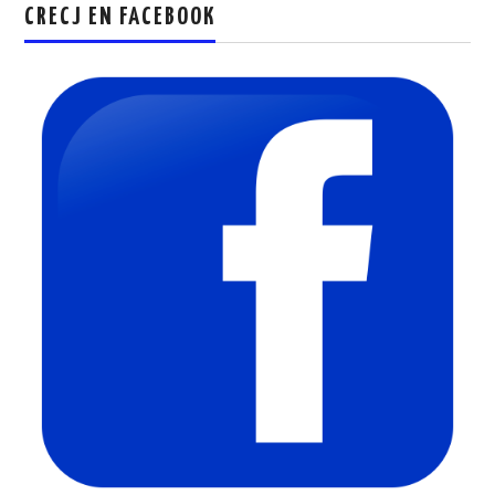
CRECJ EN FACEBOOK