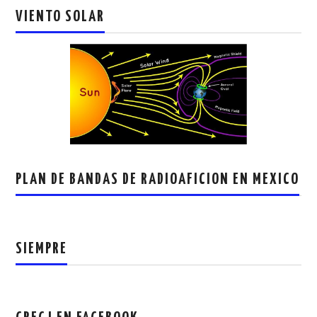
VIENTO SOLAR
PLAN DE BANDAS DE RADIOAFICION EN MEXICO
SIEMPRE