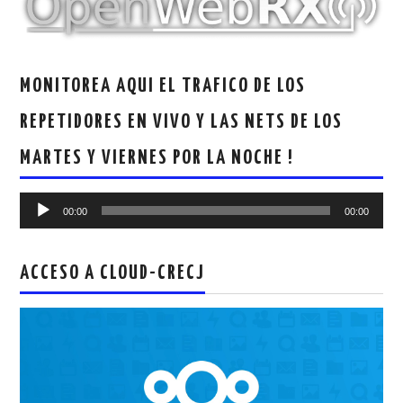
MONITOREA AQUI EL TRAFICO DE LOS
REPETIDORES EN VIVO Y LAS NETS DE LOS
MARTES Y VIERNES POR LA NOCHE !
Reproductor
00:00
00:00
de
audio
ACCESO A CLOUD-CRECJ