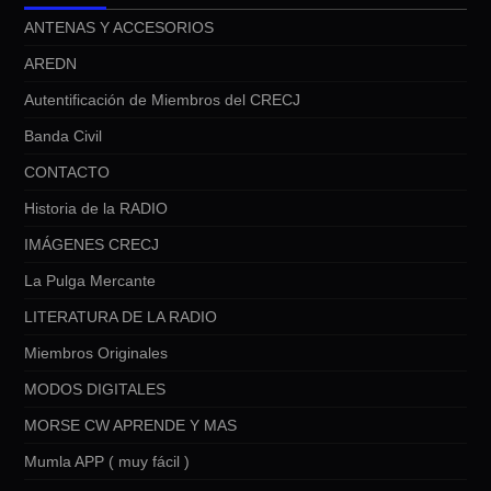
ANTENAS Y ACCESORIOS
AREDN
Autentificación de Miembros del CRECJ
Banda Civil
CONTACTO
Historia de la RADIO
IMÁGENES CRECJ
La Pulga Mercante
LITERATURA DE LA RADIO
Miembros Originales
MODOS DIGITALES
MORSE CW APRENDE Y MAS
Mumla APP ( muy fácil )