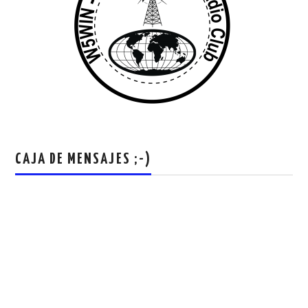
CAJA DE MENSAJES ;-)