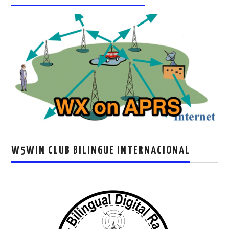
W5WIN CLUB BILINGUE INTERNACIONAL