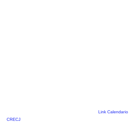
Link Calendario
CRECJ