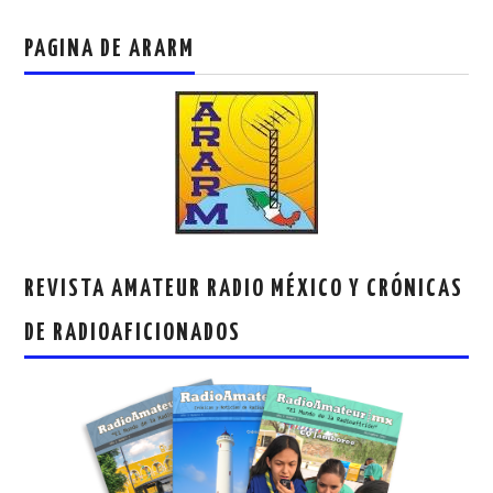
PAGINA DE ARARM
REVISTA AMATEUR RADIO MÉXICO Y CRÓNICAS
DE RADIOAFICIONADOS