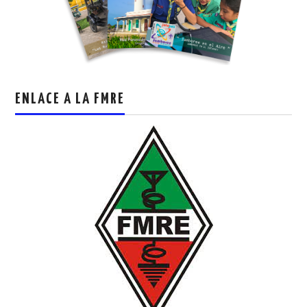
ENLACE A LA FMRE