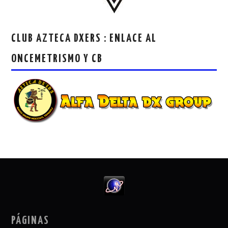
CLUB AZTECA DXERS : ENLACE AL
ONCEMETRISMO Y CB
PÁGINAS