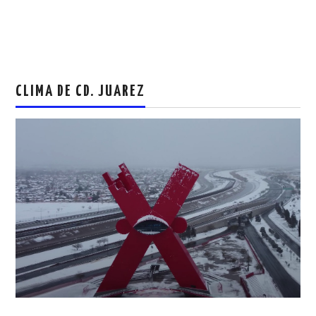
CLIMA DE CD. JUAREZ