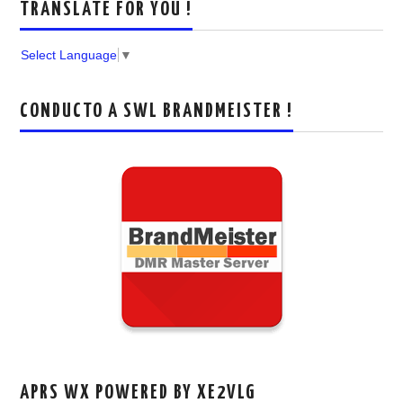
TRANSLATE FOR YOU !
Select Language
▼
CONDUCTO A SWL BRANDMEISTER !
APRS WX POWERED BY XE2VLG