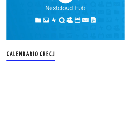
CALENDARIO CRECJ