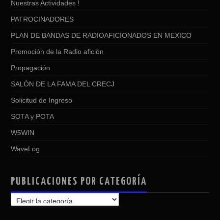
Nuestras Actividades !
PATROCINADORES
PLAN DE BANDAS DE RADIOAFICIONADOS EN MEXICO
Promoción de la Radio afición
Propagación
SALÓN DE LA FAMA DEL CRECJ
Solicitud de Ingreso
SOTA y POTA
W5WIN
WaveLog
PUBLICACIONES POR CATEGORÍA
PUBLICACIONES
POR
CATEGORÍA