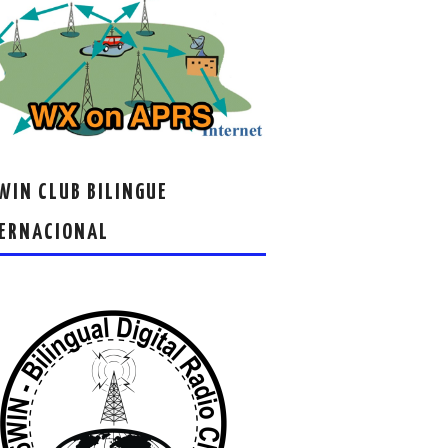
IN CLUB BILINGUE
ERNACIONAL