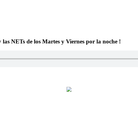
y las NETs de los Martes y Viernes por la noche !