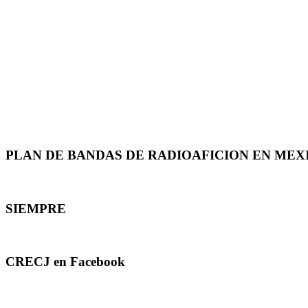
PLAN DE BANDAS DE RADIOAFICION EN MEX
SIEMPRE
CRECJ en Facebook