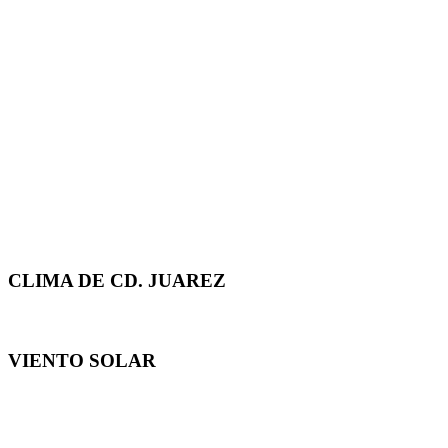
CLIMA DE CD. JUAREZ
VIENTO SOLAR