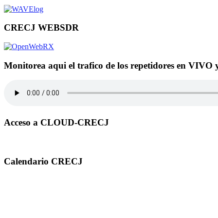
CRECJ WEBSDR
Monitorea aqui el trafico de los repetidores en VIVO 
Acceso a CLOUD-CRECJ
Calendario CRECJ