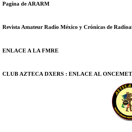
Pagina de ARARM
Revista Amateur Radio México y Crónicas de Radioa
ENLACE A LA FMRE
CLUB AZTECA DXERS : ENLACE AL ONCEMET