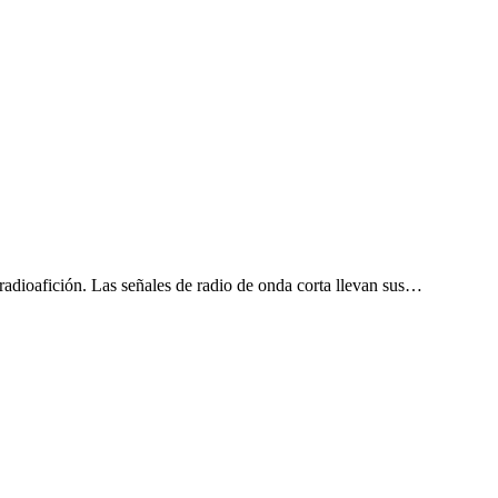
radioafición. Las señales de radio de onda corta llevan sus…