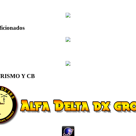
ficionados
RISMO Y CB