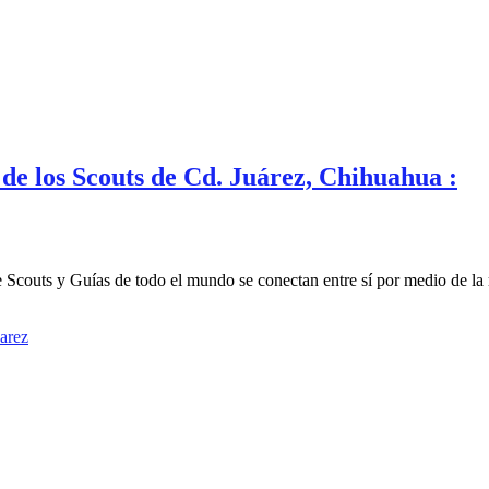
de los Scouts de Cd. Juárez, Chihuahua :
Scouts y Guías de todo el mundo se conectan entre sí por medio de la 
arez