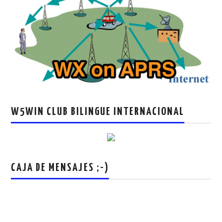
W5WIN CLUB BILINGUE INTERNACIONAL
CAJA DE MENSAJES ;-)