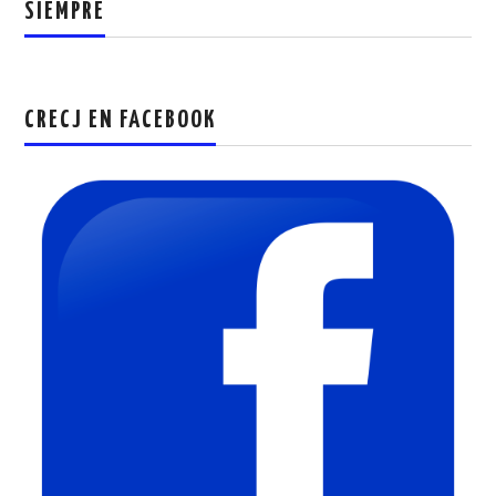
SIEMPRE
CRECJ EN FACEBOOK