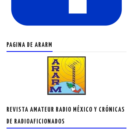
PAGINA DE ARARM
REVISTA AMATEUR RADIO MÉXICO Y CRÓNICAS
DE RADIOAFICIONADOS