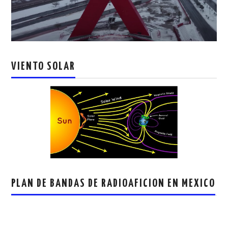
VIENTO SOLAR
PLAN DE BANDAS DE RADIOAFICION EN MEXICO