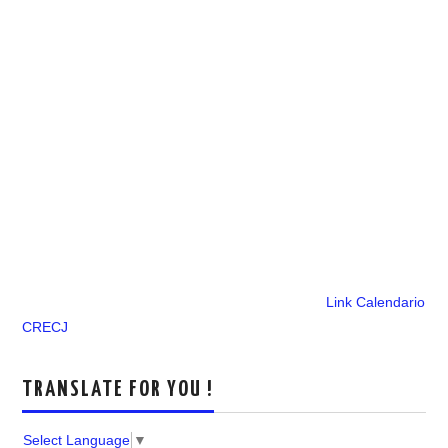
Link Calendario
CRECJ
TRANSLATE FOR YOU !
Select Language
▼