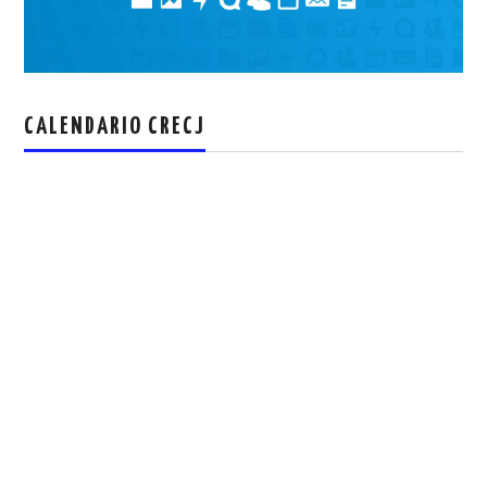
CALENDARIO CRECJ