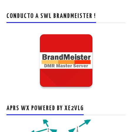
CONDUCTO A SWL BRANDMEISTER !
APRS WX POWERED BY XE2VLG