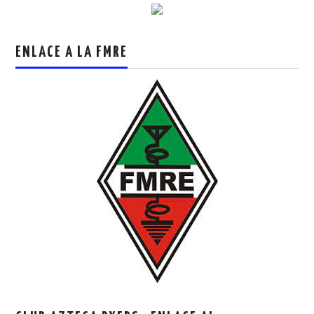
ENLACE A LA FMRE