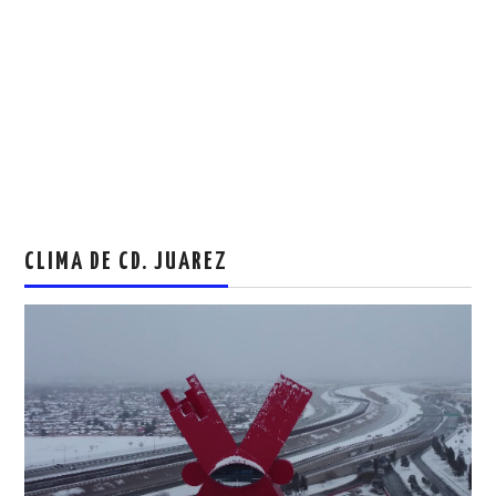
CLIMA DE CD. JUAREZ