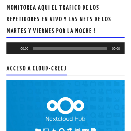
MONITOREA AQUI EL TRAFICO DE LOS
REPETIDORES EN VIVO Y LAS NETS DE LOS
MARTES Y VIERNES POR LA NOCHE !
Reproductor
00:00
00:00
de
audio
ACCESO A CLOUD-CRECJ