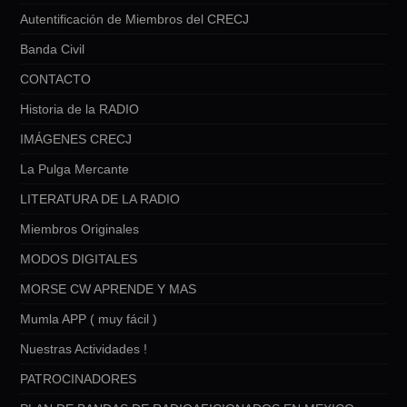
Autentificación de Miembros del CRECJ
Banda Civil
CONTACTO
Historia de la RADIO
IMÁGENES CRECJ
La Pulga Mercante
LITERATURA DE LA RADIO
Miembros Originales
MODOS DIGITALES
MORSE CW APRENDE Y MAS
Mumla APP ( muy fácil )
Nuestras Actividades !
PATROCINADORES