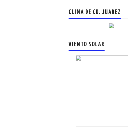
CLIMA DE CD. JUAREZ
VIENTO SOLAR