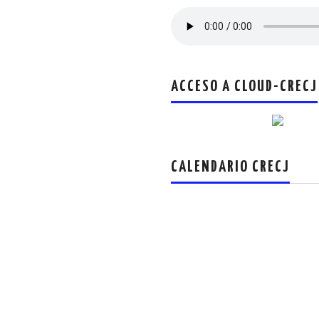
ACCESO A CLOUD-CRECJ
CALENDARIO CRECJ