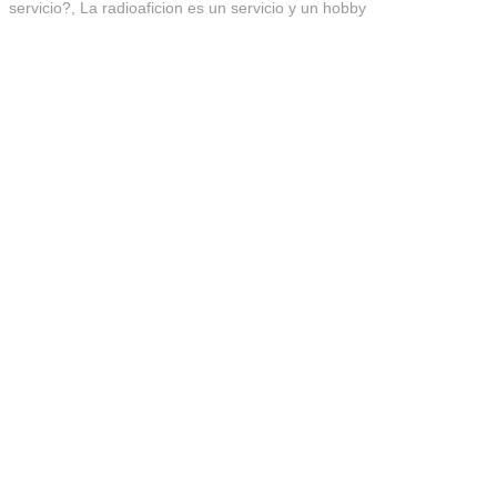
servicio?
,
La radioaficion es un servicio y un hobby