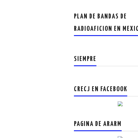
PLAN DE BANDAS DE
RADIOAFICION EN MEXI
SIEMPRE
CRECJ EN FACEBOOK
PAGINA DE ARARM