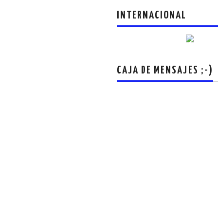
INTERNACIONAL
CAJA DE MENSAJES ;-)