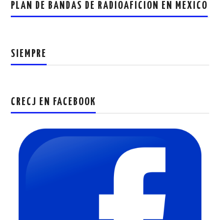
PLAN DE BANDAS DE RADIOAFICION EN MEXICO
SIEMPRE
CRECJ EN FACEBOOK