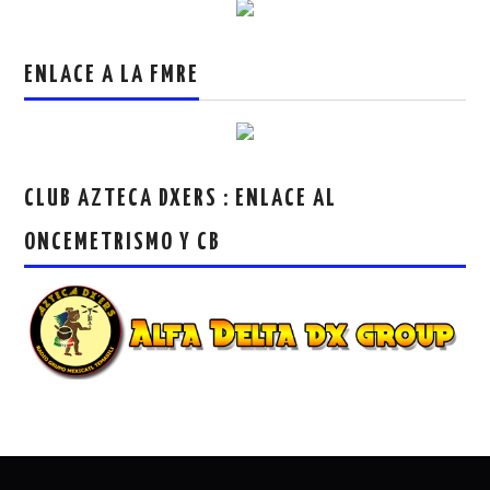
ENLACE A LA FMRE
CLUB AZTECA DXERS : ENLACE AL
ONCEMETRISMO Y CB