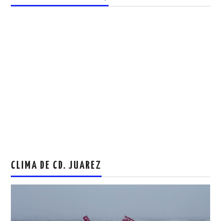
CLIMA DE CD. JUAREZ