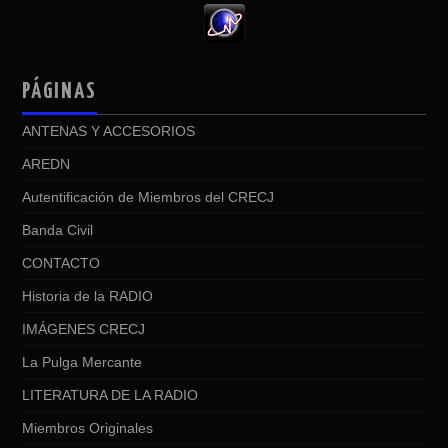
PÁGINAS
ANTENAS Y ACCESORIOS
AREDN
Autentificación de Miembros del CRECJ
Banda Civil
CONTACTO
Historia de la RADIO
IMÁGENES CRECJ
La Pulga Mercante
LITERATURA DE LA RADIO
Miembros Originales