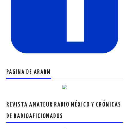
PAGINA DE ARARM
REVISTA AMATEUR RADIO MÉXICO Y CRÓNICAS
DE RADIOAFICIONADOS