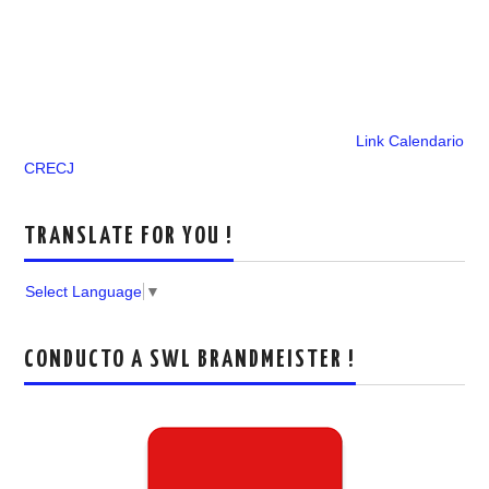
Link Calendario
CRECJ
TRANSLATE FOR YOU !
Select Language
▼
CONDUCTO A SWL BRANDMEISTER !