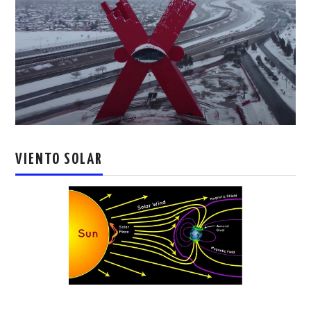
VIENTO SOLAR