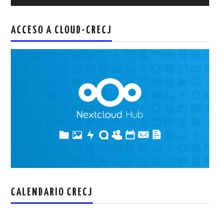
de
audio
ACCESO A CLOUD-CRECJ
CALENDARIO CRECJ