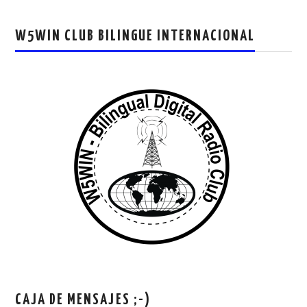
W5WIN CLUB BILINGUE INTERNACIONAL
CAJA DE MENSAJES ;-)