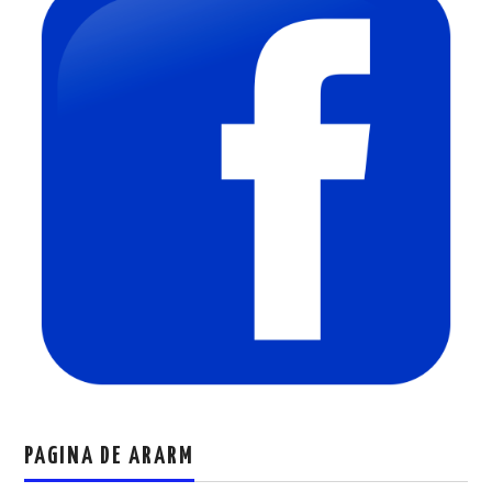
PAGINA DE ARARM