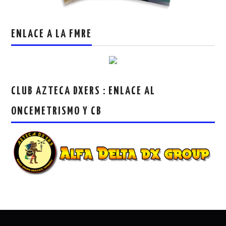
ENLACE A LA FMRE
CLUB AZTECA DXERS : ENLACE AL
ONCEMETRISMO Y CB