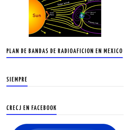
PLAN DE BANDAS DE RADIOAFICION EN MEXICO
SIEMPRE
CRECJ EN FACEBOOK