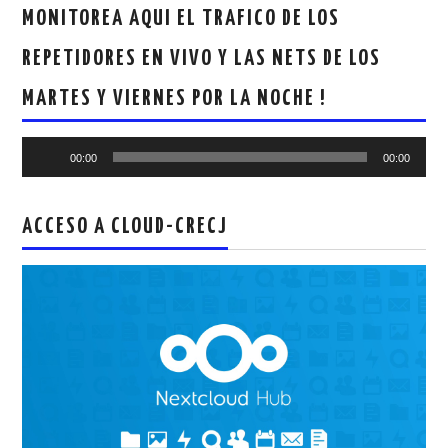
MONITOREA AQUI EL TRAFICO DE LOS
REPETIDORES EN VIVO Y LAS NETS DE LOS
MARTES Y VIERNES POR LA NOCHE !
Reproductor
00:00
00:00
de
audio
ACCESO A CLOUD-CRECJ