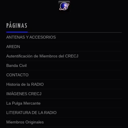
PÁGINAS
ANTENAS Y ACCESORIOS
AREDN
Autentificación de Miembros del CRECJ
Banda Civil
CONTACTO
Historia de la RADIO
IMÁGENES CRECJ
La Pulga Mercante
LITERATURA DE LA RADIO
Miembros Originales