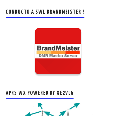
CONDUCTO A SWL BRANDMEISTER !
APRS WX POWERED BY XE2VLG