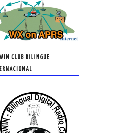
IN CLUB BILINGUE
ERNACIONAL