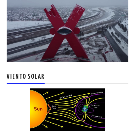
VIENTO SOLAR