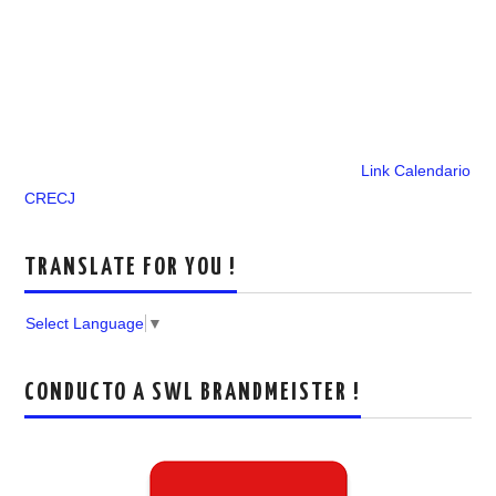
Link Calendario
CRECJ
TRANSLATE FOR YOU !
Select Language
▼
CONDUCTO A SWL BRANDMEISTER !