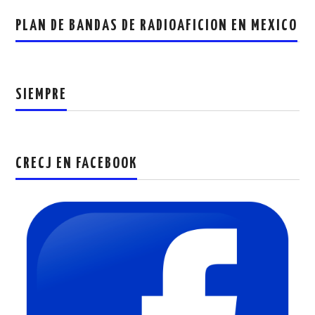
PLAN DE BANDAS DE RADIOAFICION EN MEXICO
SIEMPRE
CRECJ EN FACEBOOK