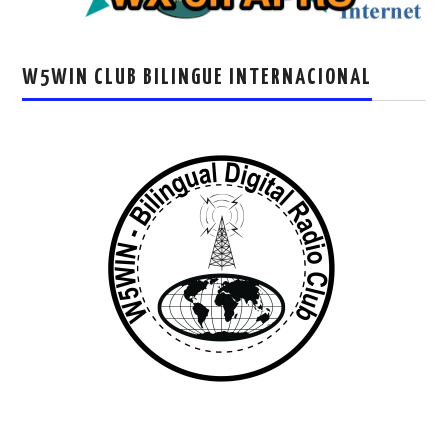
W5WIN CLUB BILINGUE INTERNACIONAL