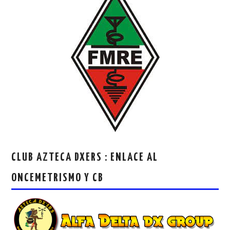
CLUB AZTECA DXERS : ENLACE AL
ONCEMETRISMO Y CB