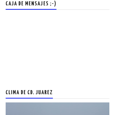
CAJA DE MENSAJES ;-)
CLIMA DE CD. JUAREZ