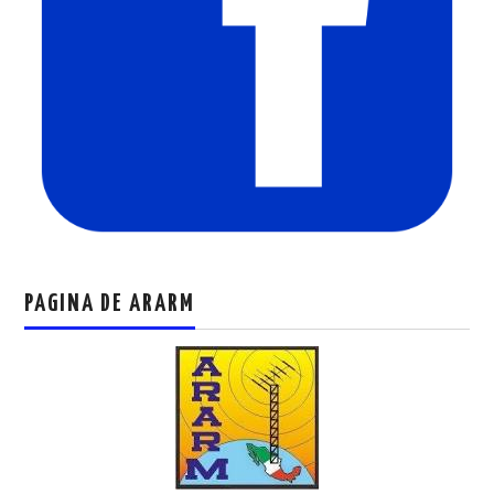
PAGINA DE ARARM