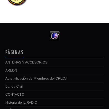
PÁGINAS
ANTENAS Y ACCESORIOS
AREDN
Autentificación de Miembros del CRECJ
Banda Civil
CONTACTO
Historia de la RADIO