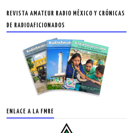
REVISTA AMATEUR RADIO MÉXICO Y CRÓNICAS
DE RADIOAFICIONADOS
ENLACE A LA FMRE