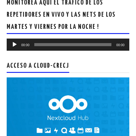
MONITOREA AQUI EL TRAFICO DE LOS
REPETIDORES EN VIVO Y LAS NETS DE LOS
MARTES Y VIERNES POR LA NOCHE !
Reproductor
00:00
00:00
de
audio
ACCESO A CLOUD-CRECJ