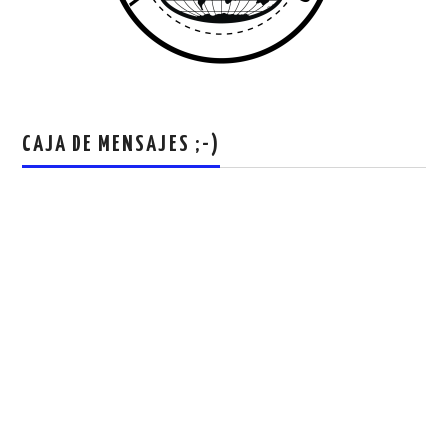
CAJA DE MENSAJES ;-)