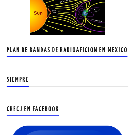
PLAN DE BANDAS DE RADIOAFICION EN MEXICO
SIEMPRE
CRECJ EN FACEBOOK