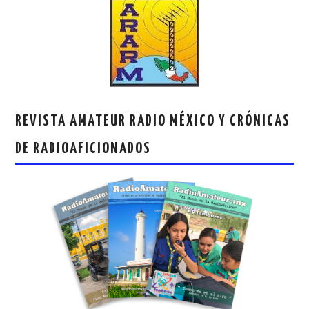
REVISTA AMATEUR RADIO MÉXICO Y CRÓNICAS
DE RADIOAFICIONADOS