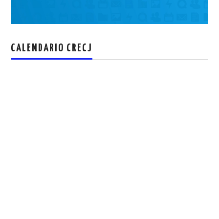
CALENDARIO CRECJ