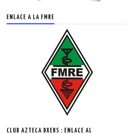
ENLACE A LA FMRE
CLUB AZTECA DXERS : ENLACE AL