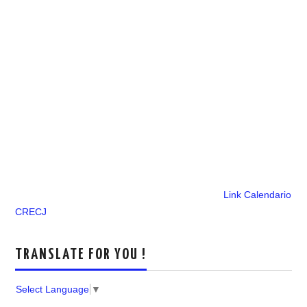
Link Calendario
CRECJ
TRANSLATE FOR YOU !
Select Language
▼