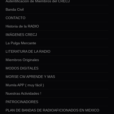
Autentificación de Miembros del CRECJ
Banda Civil
CONTACTO
Historia de la RADIO
IMÁGENES CRECJ
La Pulga Mercante
LITERATURA DE LA RADIO
Miembros Originales
MODOS DIGITALES
MORSE CW APRENDE Y MAS
Mumla APP ( muy fácil )
Nuestras Actividades !
PATROCINADORES
PLAN DE BANDAS DE RADIOAFICIONADOS EN MEXICO