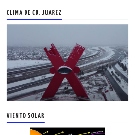
CLIMA DE CD. JUAREZ
VIENTO SOLAR