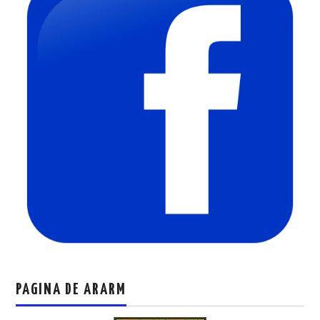
PAGINA DE ARARM