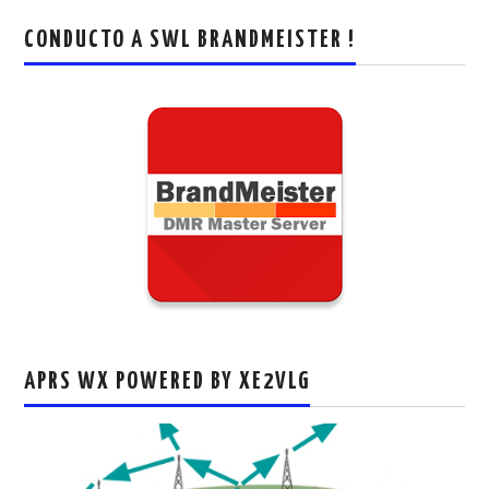
CONDUCTO A SWL BRANDMEISTER !
APRS WX POWERED BY XE2VLG