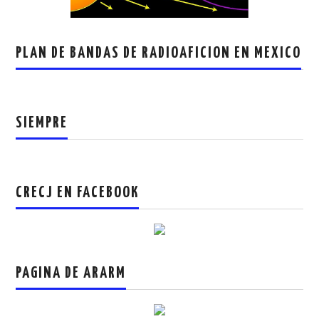
PLAN DE BANDAS DE RADIOAFICION EN MEXICO
SIEMPRE
CRECJ EN FACEBOOK
PAGINA DE ARARM