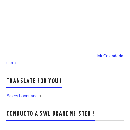
Link Calendario
CRECJ
TRANSLATE FOR YOU !
Select Language
▼
CONDUCTO A SWL BRANDMEISTER !