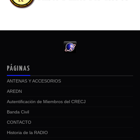
PÁGINAS
ANTENAS Y ACCESORIOS
AREDN
Autentificación de Miembros del CRECJ
Banda Civil
CONTACTO
Historia de la RADIO