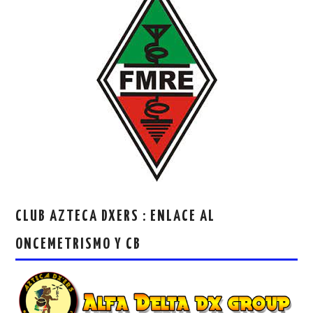
CLUB AZTECA DXERS : ENLACE AL
ONCEMETRISMO Y CB