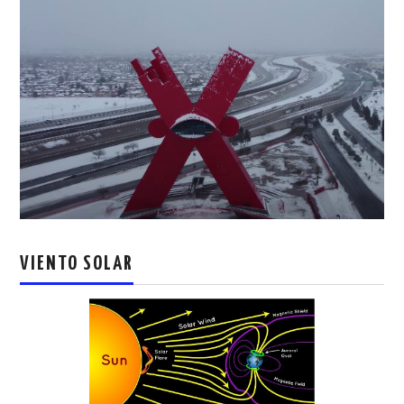
VIENTO SOLAR