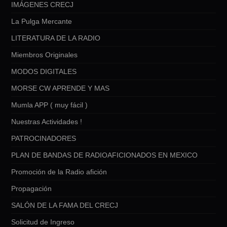
IMÁGENES CRECJ
La Pulga Mercante
LITERATURA DE LA RADIO
Miembros Originales
MODOS DIGITALES
MORSE CW APRENDE Y MAS
Mumla APP ( muy fácil )
Nuestras Actividades !
PATROCINADORES
PLAN DE BANDAS DE RADIOAFICIONADOS EN MEXICO
Promoción de la Radio afición
Propagación
SALÓN DE LA FAMA DEL CRECJ
Solicitud de Ingreso