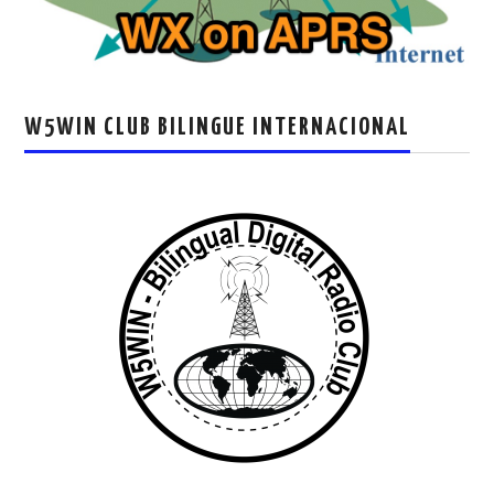
W5WIN CLUB BILINGUE INTERNACIONAL