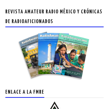
REVISTA AMATEUR RADIO MÉXICO Y CRÓNICAS
DE RADIOAFICIONADOS
ENLACE A LA FMRE