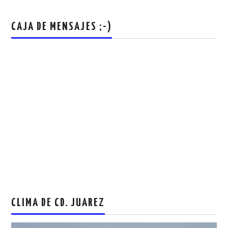
CAJA DE MENSAJES ;-)
CLIMA DE CD. JUAREZ