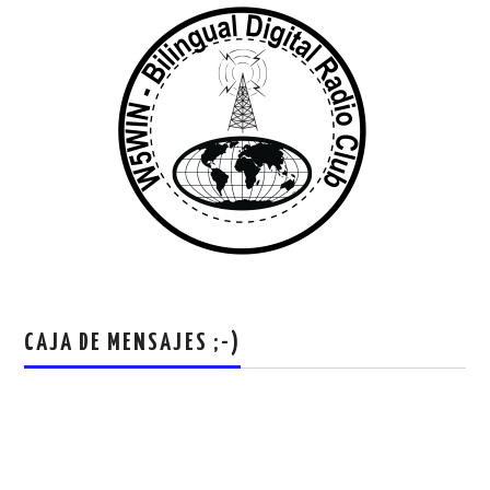
CAJA DE MENSAJES ;-)