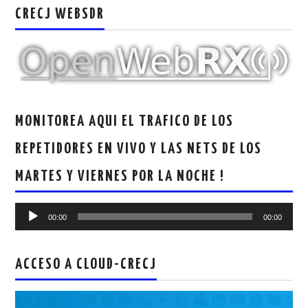
CRECJ WEBSDR
MONITOREA AQUI EL TRAFICO DE LOS
REPETIDORES EN VIVO Y LAS NETS DE LOS
MARTES Y VIERNES POR LA NOCHE !
Reproductor
00:00
00:00
de
audio
ACCESO A CLOUD-CRECJ