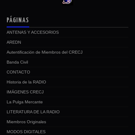
PÁGINAS
ANTENAS Y ACCESORIOS
AREDN
Autentificación de Miembros del CRECJ
Banda Civil
CONTACTO
Historia de la RADIO
IMÁGENES CRECJ
La Pulga Mercante
LITERATURA DE LA RADIO
Miembros Originales
MODOS DIGITALES