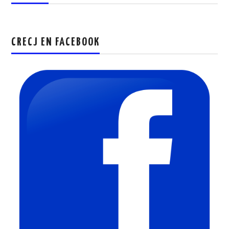
CRECJ EN FACEBOOK