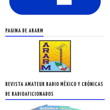
PAGINA DE ARARM
REVISTA AMATEUR RADIO MÉXICO Y CRÓNICAS
DE RADIOAFICIONADOS