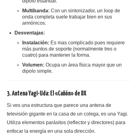
dipolo estándar.
Multibanda:
Con un sintonizador, un loop de
onda completa suele trabajar bien en sus
armónicos.
Desventajas:
Instalación:
Es mas complicado pues requiere
más puntos de soporte (normalmente tres o
cuatro) para mantener la forma.
Volumen:
Ocupa un área física mayor que un
dipolo simple.
3. Antena Yagi-Uda: El «Cañón» de DX
Si ves una estructura que parece una antena de
televisión gigante en la casa de un colega, es una Yagi.
Utiliza elementos parásitos (reflector y directores) para
enfocar la energía en una sola dirección.