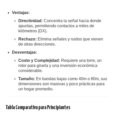
Ventajas:
Directividad:
Concentra la señal hacia donde
apuntas, permitiendo contactos a miles de
kilómetros (DX).
Rechazo:
Elimina señales y ruidos que vienen
de otras direcciones.
Desventajas:
Costo y Complejidad:
Requiere una torre, un
rotor para girarla y una inversión económica
considerable.
Tamaño:
En bandas bajas como 40m o 80m, sus
dimensiones son masivas y poco prácticas para
un hogar promedio.
Tabla Comparativa para Principiantes