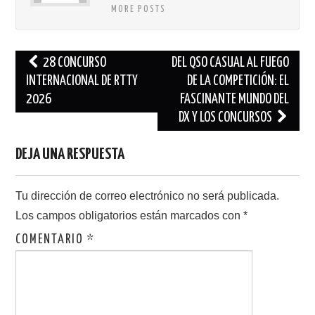
MORE POSTS
Navegación
28 CONCURSO
DEL QSO CASUAL AL FUEGO
de
INTERNACIONAL DE RTTY
DE LA COMPETICIÓN: EL
2026
FASCINANTE MUNDO DEL
entradas
DX Y LOS CONCURSOS
DEJA UNA RESPUESTA
Tu dirección de correo electrónico no será publicada.
Los campos obligatorios están marcados con
*
COMENTARIO
*