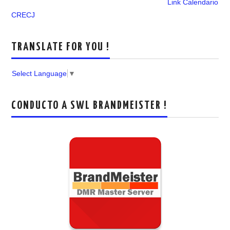
Link Calendario
CRECJ
TRANSLATE FOR YOU !
Select Language
▼
CONDUCTO A SWL BRANDMEISTER !