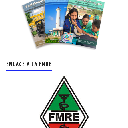
ENLACE A LA FMRE