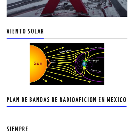
VIENTO SOLAR
PLAN DE BANDAS DE RADIOAFICION EN MEXICO
SIEMPRE