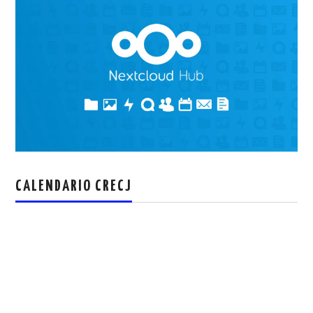
CALENDARIO CRECJ