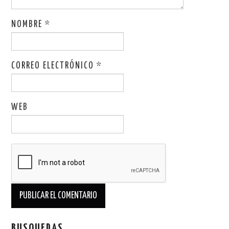
NOMBRE
*
CORREO ELECTRÓNICO
*
WEB
BUSQUEDAS