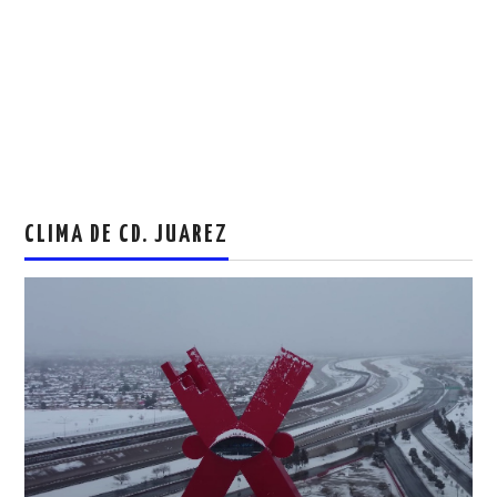
CLIMA DE CD. JUAREZ