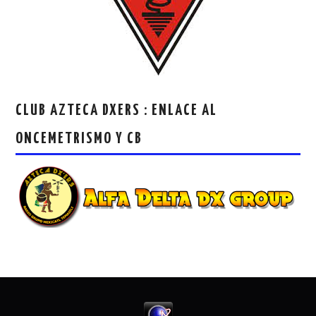
CLUB AZTECA DXERS : ENLACE AL
ONCEMETRISMO Y CB