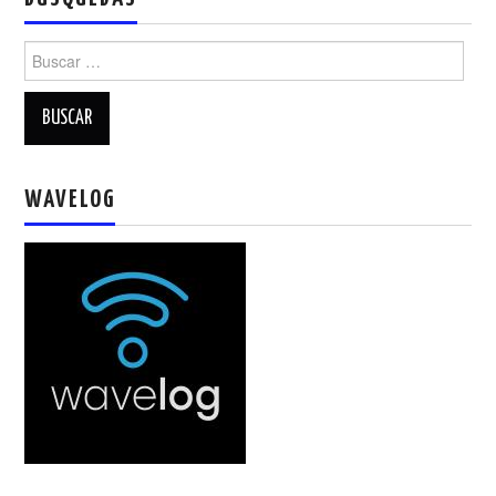
Buscar:
WAVELOG