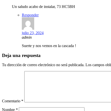
Un saludo acabo de instalar, 73 HC5BH
Responder
julio 23, 2024
admin
Suerte y nos vemos en la cascada !
Deja una respuesta
Tu dirección de correo electrónico no será publicada.
Los campos obli
Comentario
*
Nombre
*