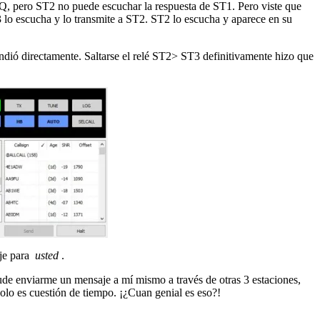
 pero ST2 no puede escuchar la respuesta de ST1. Pero viste que
lo escucha y lo transmite a ST2. ST2 lo escucha y aparece en su
dió directamente. Saltarse el relé ST2> ST3 definitivamente hizo que
aje para
usted
.
de enviarme un mensaje a mí mismo a través de otras 3 estaciones,
olo es cuestión de tiempo. ¡¿Cuan genial es eso?!