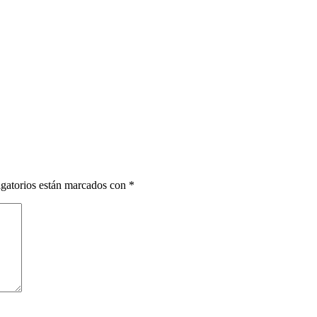
gatorios están marcados con
*