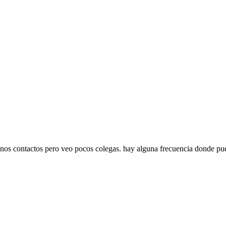
gunos contactos pero veo pocos colegas. hay alguna frecuencia donde