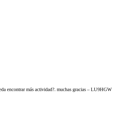
 pueda encontrar más actividad?. muchas gracias – LU9HGW