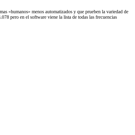
os mas «humanos» menos automatizados y que prueben la variedad de
78 pero en el software viene la lista de todas las frecuencias