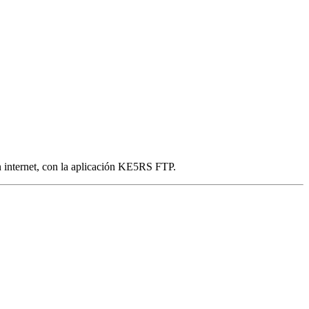
n internet, con la aplicación KE5RS FTP.