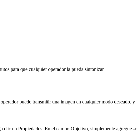
s para que cualquier operador la pueda sintonizar
 operador puede transmitir una imagen en cualquier modo deseado, y
a clic en Propiedades.
En el campo Objetivo,
simplemente agregue -r