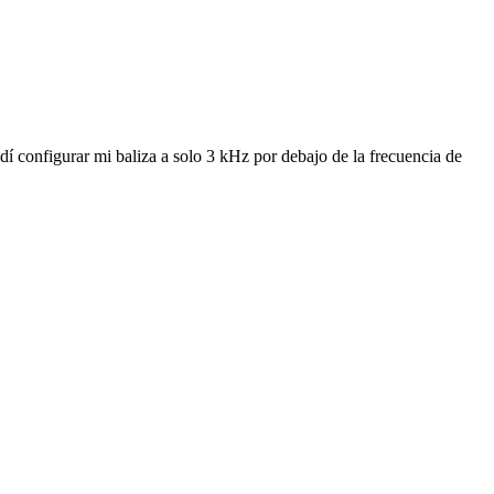
idí configurar mi baliza a solo 3 kHz por debajo de la frecuencia de