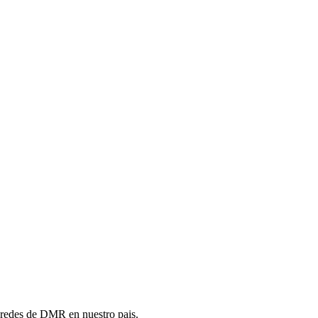
s redes de DMR en nuestro pais.