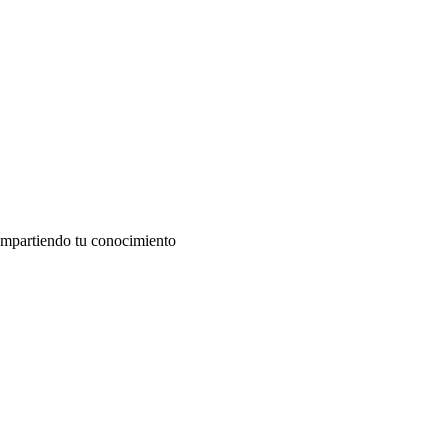
compartiendo tu conocimiento