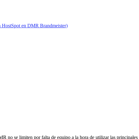
n HostSpot en DMR Brandmeister)
 no se limiten por falta de equipo a la hora de utilizar las principale