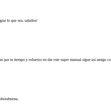
grar lo que sea, saludos!
as por tu tiempo y esfuerzo en dar este super manual sigue asi amigo 
Enhorabuena.