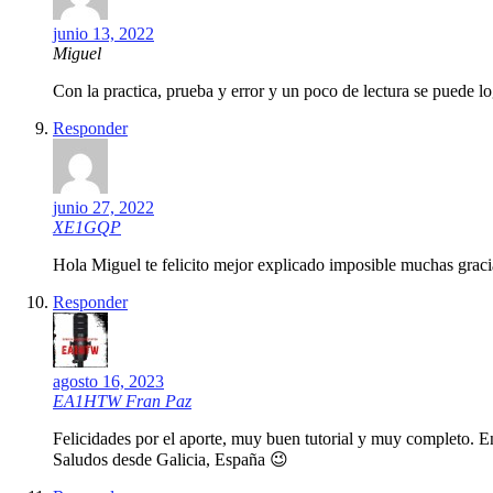
junio 13, 2022
Miguel
Con la practica, prueba y error y un poco de lectura se puede lo
Responder
junio 27, 2022
XE1GQP
Hola Miguel te felicito mejor explicado imposible muchas graci
Responder
agosto 16, 2023
EA1HTW Fran Paz
Felicidades por el aporte, muy buen tutorial y muy completo. 
Saludos desde Galicia, España 😉