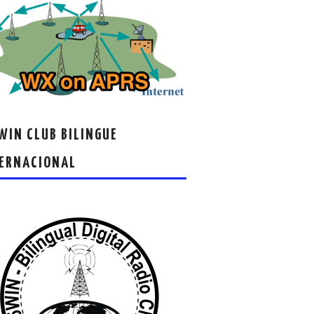
IN CLUB BILINGUE
ERNACIONAL