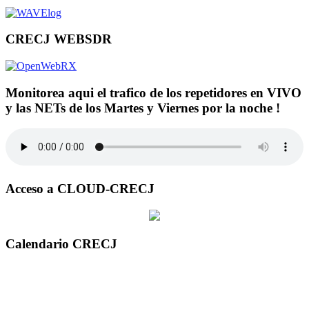
CRECJ WEBSDR
Monitorea aqui el trafico de los repetidores en VIVO
y las NETs de los Martes y Viernes por la noche !
Acceso a CLOUD-CRECJ
Calendario CRECJ