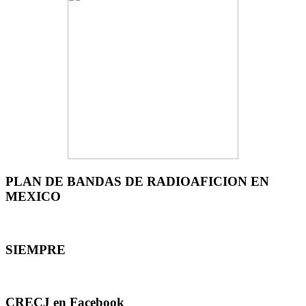
PLAN DE BANDAS DE RADIOAFICION EN
MEXICO
SIEMPRE
CRECJ en Facebook