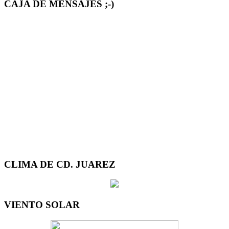
CAJA DE MENSAJES ;-)
CLIMA DE CD. JUAREZ
VIENTO SOLAR