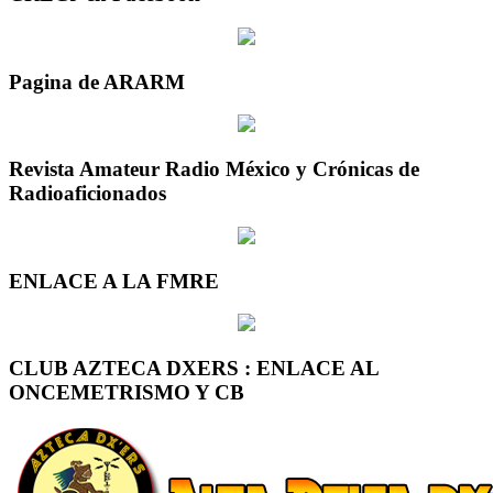
Pagina de ARARM
Revista Amateur Radio México y Crónicas de
Radioaficionados
ENLACE A LA FMRE
CLUB AZTECA DXERS : ENLACE AL
ONCEMETRISMO Y CB