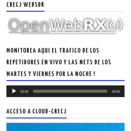
CRECJ WEBSDR
MONITOREA AQUI EL TRAFICO DE LOS
REPETIDORES EN VIVO Y LAS NETS DE LOS
MARTES Y VIERNES POR LA NOCHE !
Reproductor
00:00
00:00
de
audio
ACCESO A CLOUD-CRECJ