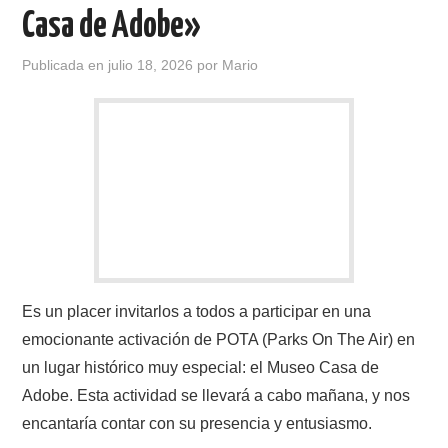
Casa de Adobe»
Publicada en
julio 18, 2026
por
Mario
Es un placer invitarlos a todos a participar en una
emocionante activación de POTA (Parks On The Air) en
un lugar histórico muy especial: el Museo Casa de
Adobe. Esta actividad se llevará a cabo mañana, y nos
encantaría contar con su presencia y entusiasmo.