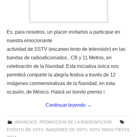
Es, para nosotros, un placer invitarlos a participar en
nuestra emocionante
actividad de SSTV (escaneo lento de televisión) en las
bandas de radioaficionados , CB y 11 Metros, en
celebración de la Navidad. Esta iniciativa única nos
permitirá compartir la alegría festiva a través de 12
imágenes conmemorativas de la Navidad, en esta
ocasión, de México. Habrá un bonito premio !
Continuar leyendo
→
ANUNCIOS
,
PROMOCION DE LA RADIOAFICION
EVENTO DE SSTV
,
IMAGENES DE SSTV
,
SSTV XMAS FIESTA