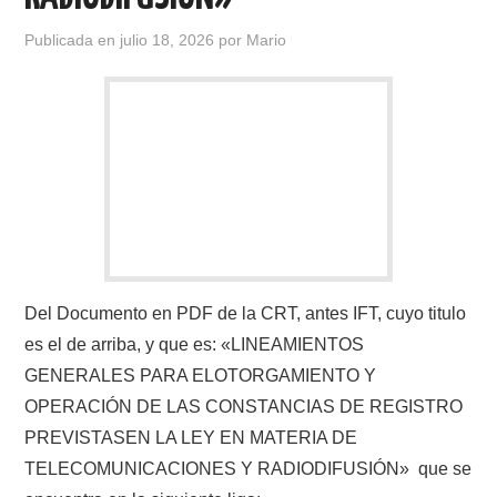
Publicada en
julio 18, 2026
por
Mario
Del Documento en PDF de la CRT, antes IFT, cuyo titulo
es el de arriba, y que es: «LINEAMIENTOS
GENERALES PARA ELOTORGAMIENTO Y
OPERACIÓN DE LAS CONSTANCIAS DE REGISTRO
PREVISTASEN LA LEY EN MATERIA DE
TELECOMUNICACIONES Y RADIODIFUSIÓN» que se