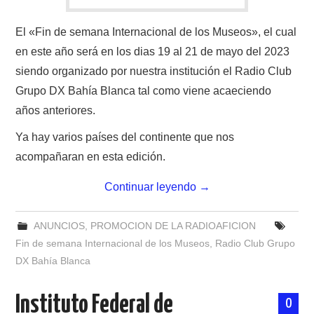
El «Fin de semana Internacional de los Museos», el cual
en este año será en los dias 19 al 21 de mayo del 2023
siendo organizado por nuestra institución el Radio Club
Grupo DX Bahía Blanca tal como viene acaeciendo
años anteriores.
Ya hay varios países del continente que nos
acompañaran en esta edición.
Continuar leyendo
→
ANUNCIOS
,
PROMOCION DE LA RADIOAFICION
Fin de semana Internacional de los Museos
,
Radio Club Grupo
DX Bahía Blanca
Instituto Federal de
0