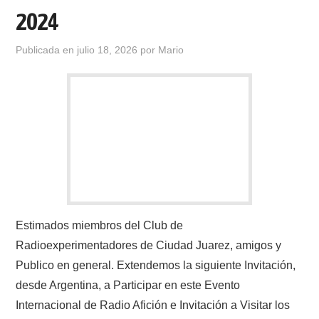
2024
Publicada en
julio 18, 2026
por
Mario
Estimados miembros del Club de
Radioexperimentadores de Ciudad Juarez, amigos y
Publico en general. Extendemos la siguiente Invitación,
desde Argentina, a Participar en este Evento
Internacional de Radio Afición e Invitación a Visitar los