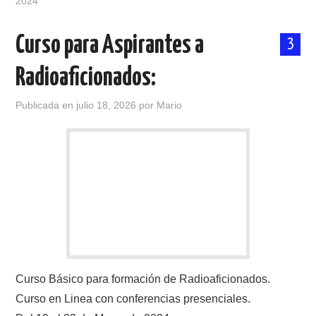
2024
Curso para Aspirantes a
3
Radioaficionados:
Publicada en
julio 18, 2026
por
Mario
Curso Básico para formación de Radioaficionados.
Curso en Linea con conferencias presenciales.