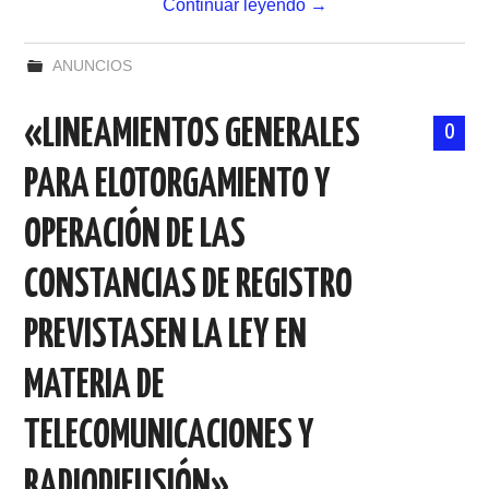
Continuar leyendo
→
ANUNCIOS
«LINEAMIENTOS GENERALES
0
PARA ELOTORGAMIENTO Y
OPERACIÓN DE LAS
CONSTANCIAS DE REGISTRO
PREVISTASEN LA LEY EN
MATERIA DE
TELECOMUNICACIONES Y
RADIODIFUSIÓN»