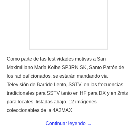
Como parte de las festividades motivas a San
Maximiliano María Kolbe SP3RN SK, Santo Patrón de
los radioaficionados, se estarán mandando vía
Televisión de Barrido Lento, SSTV, en las frecuencias
tradicionales para SSTV tanto en HF para DX y en 2mts
para locales, listadas abajo. 12 imágenes
coleccionables de la 4A2MAX
Continuar leyendo
→