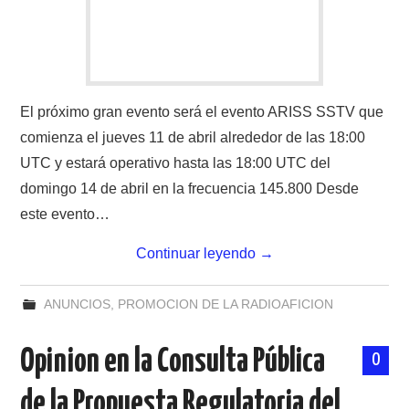
El próximo gran evento será el evento ARISS SSTV que
comienza el jueves 11 de abril alrededor de las 18:00
UTC y estará operativo hasta las 18:00 UTC del
domingo 14 de abril en la frecuencia 145.800 Desde
este evento…
Continuar leyendo
→
ANUNCIOS
,
PROMOCION DE LA RADIOAFICION
Opinion en la Consulta Pública
0
de la Propuesta Regulatoria del