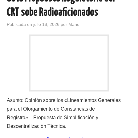
CRT sobe Radioaficionados
Publicada en
julio 18, 2026
por
Mario
Asunto: Opinión sobre los «Lineamientos Generales
para el Otorgamiento de Constancias de
Registro» – Propuesta de Simplificación y
Descentralización Técnica.