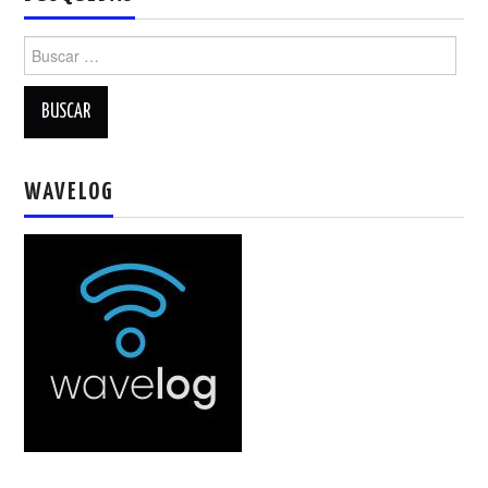
Buscar:
WAVELOG