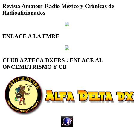
Revista Amateur Radio México y Crónicas de
Radioaficionados
ENLACE A LA FMRE
CLUB AZTECA DXERS : ENLACE AL
ONCEMETRISMO Y CB