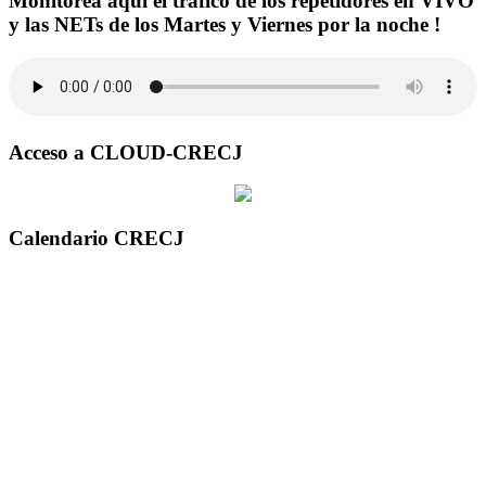
Monitorea aqui el trafico de los repetidores en VIVO
y las NETs de los Martes y Viernes por la noche !
Acceso a CLOUD-CRECJ
Calendario CRECJ