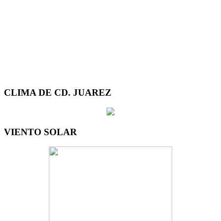
CLIMA DE CD. JUAREZ
VIENTO SOLAR