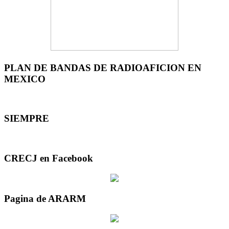
PLAN DE BANDAS DE RADIOAFICION EN
MEXICO
SIEMPRE
CRECJ en Facebook
Pagina de ARARM