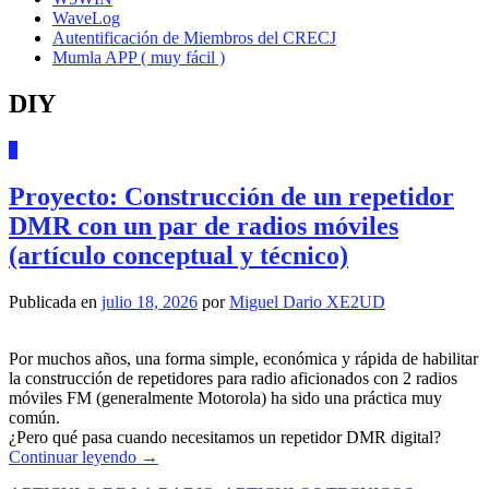
WaveLog
Autentificación de Miembros del CRECJ
Mumla APP ( muy fácil )
DIY
1
Proyecto: Construcción de un repetidor
DMR con un par de radios móviles
(artículo conceptual y técnico)
Publicada en
julio 18, 2026
por
Miguel Dario XE2UD
Por muchos años, una forma simple, económica y rápida de habilitar
la construcción de repetidores para radio aficionados con 2 radios
móviles FM (generalmente Motorola) ha sido una práctica muy
común.
¿Pero qué pasa cuando necesitamos un repetidor DMR digital?
Continuar leyendo
→