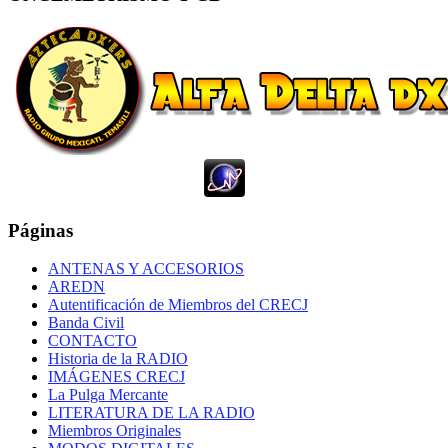
Páginas
ANTENAS Y ACCESORIOS
AREDN
Autentificación de Miembros del CRECJ
Banda Civil
CONTACTO
Historia de la RADIO
IMÁGENES CRECJ
La Pulga Mercante
LITERATURA DE LA RADIO
Miembros Originales