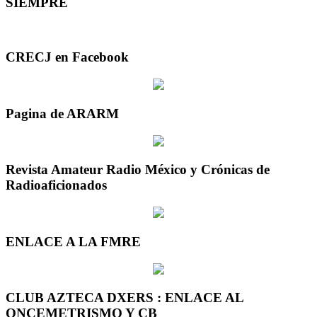
SIEMPRE
CRECJ en Facebook
Pagina de ARARM
Revista Amateur Radio México y Crónicas de
Radioaficionados
ENLACE A LA FMRE
CLUB AZTECA DXERS : ENLACE AL
ONCEMETRISMO Y CB