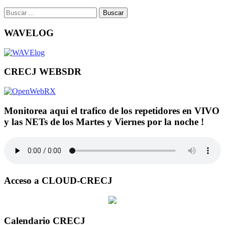
Buscar:
WAVELOG
CRECJ WEBSDR
Monitorea aqui el trafico de los repetidores en VIVO
y las NETs de los Martes y Viernes por la noche !
Acceso a CLOUD-CRECJ
Calendario CRECJ