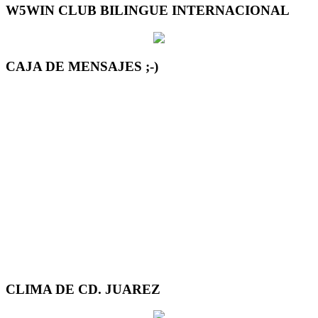
W5WIN CLUB BILINGUE INTERNACIONAL
CAJA DE MENSAJES ;-)
CLIMA DE CD. JUAREZ