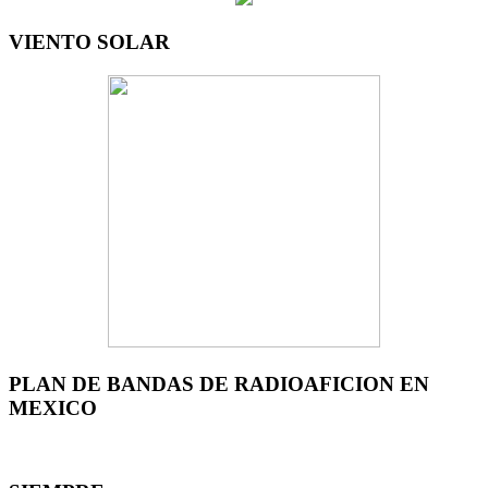
VIENTO SOLAR
PLAN DE BANDAS DE RADIOAFICION EN
MEXICO