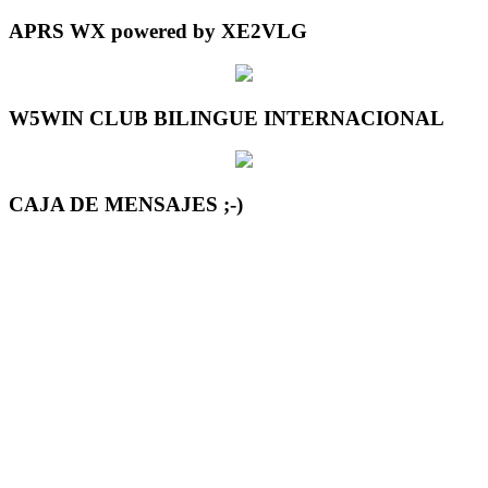
APRS WX powered by XE2VLG
W5WIN CLUB BILINGUE INTERNACIONAL
CAJA DE MENSAJES ;-)