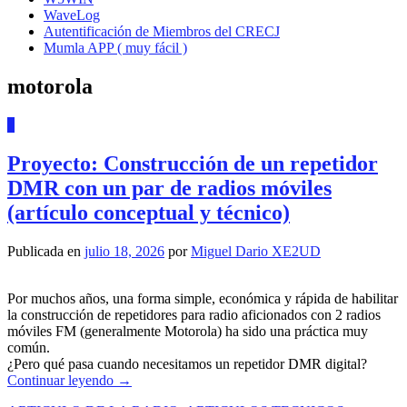
WaveLog
Autentificación de Miembros del CRECJ
Mumla APP ( muy fácil )
motorola
1
Proyecto: Construcción de un repetidor
DMR con un par de radios móviles
(artículo conceptual y técnico)
Publicada en
julio 18, 2026
por
Miguel Dario XE2UD
Por muchos años, una forma simple, económica y rápida de habilitar
la construcción de repetidores para radio aficionados con 2 radios
móviles FM (generalmente Motorola) ha sido una práctica muy
común.
¿Pero qué pasa cuando necesitamos un repetidor DMR digital?
Continuar leyendo
→