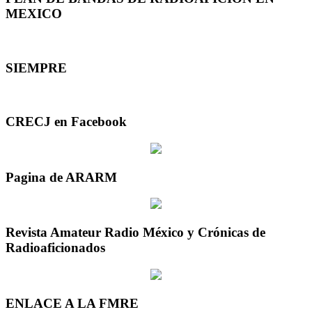
MEXICO
SIEMPRE
CRECJ en Facebook
Pagina de ARARM
Revista Amateur Radio México y Crónicas de
Radioaficionados
ENLACE A LA FMRE