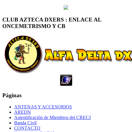
CLUB AZTECA DXERS : ENLACE AL
ONCEMETRISMO Y CB
Páginas
ANTENAS Y ACCESORIOS
AREDN
Autentificación de Miembros del CRECJ
Banda Civil
CONTACTO