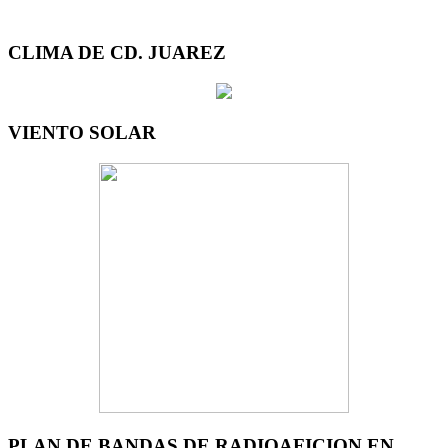
CLIMA DE CD. JUAREZ
VIENTO SOLAR
PLAN DE BANDAS DE RADIOAFICION EN