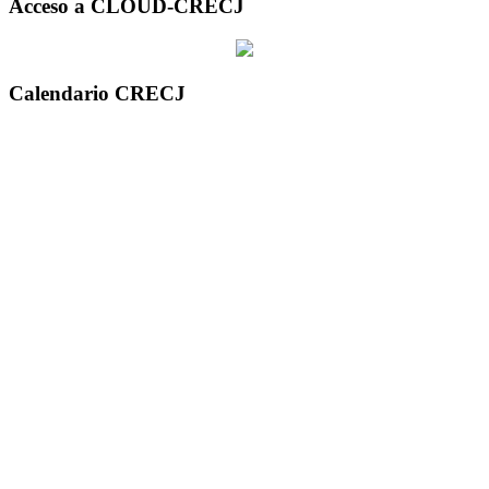
Acceso a CLOUD-CRECJ
Calendario CRECJ