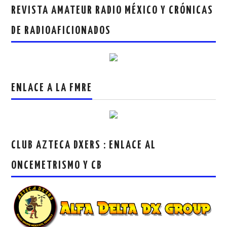
REVISTA AMATEUR RADIO MÉXICO Y CRÓNICAS
DE RADIOAFICIONADOS
ENLACE A LA FMRE
CLUB AZTECA DXERS : ENLACE AL
ONCEMETRISMO Y CB