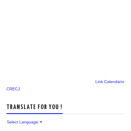
Link Calendario
CRECJ
TRANSLATE FOR YOU !
Select Language
▼