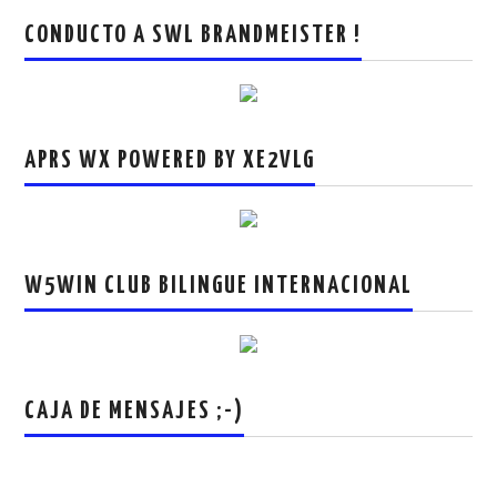
CONDUCTO A SWL BRANDMEISTER !
APRS WX POWERED BY XE2VLG
W5WIN CLUB BILINGUE INTERNACIONAL
CAJA DE MENSAJES ;-)