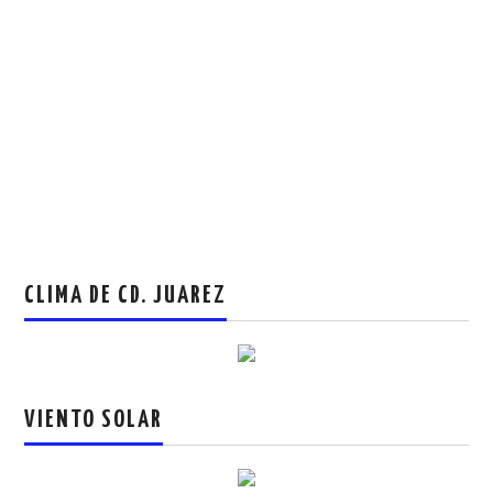
CLIMA DE CD. JUAREZ
VIENTO SOLAR