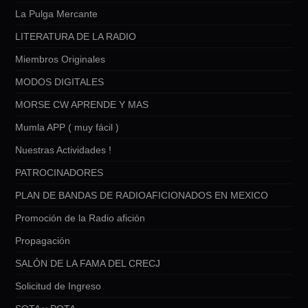
La Pulga Mercante
LITERATURA DE LA RADIO
Miembros Originales
MODOS DIGITALES
MORSE CW APRENDE Y MAS
Mumla APP ( muy fácil )
Nuestras Actividades !
PATROCINADORES
PLAN DE BANDAS DE RADIOAFICIONADOS EN MEXICO
Promoción de la Radio afición
Propagación
SALÓN DE LA FAMA DEL CRECJ
Solicitud de Ingreso