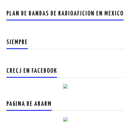
PLAN DE BANDAS DE RADIOAFICION EN MEXICO
SIEMPRE
CRECJ EN FACEBOOK
PAGINA DE ARARM