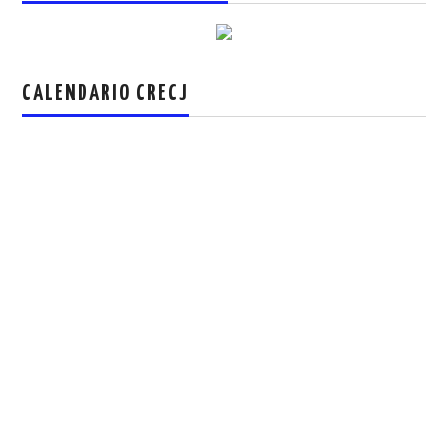
CALENDARIO CRECJ