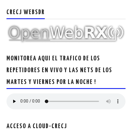
CRECJ
CRECJ WEBSDR
MUMLA APP ( MUY FÁCIL )
MONITOREA AQUI EL TRAFICO DE LOS
REPETIDORES EN VIVO Y LAS NETS DE LOS
MARTES Y VIERNES POR LA NOCHE !
ACCESO A CLOUD-CRECJ