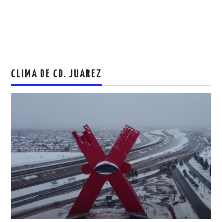
CLIMA DE CD. JUAREZ