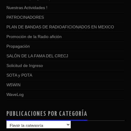
Nuestras Actividades !
PATROCINADORES
PLAN DE BANDAS DE RADIOAFICIONADOS EN MEXICO
Promoción de la Radio afición
Propagación
SALÓN DE LA FAMA DEL CRECJ
Solicitud de Ingreso
SOTA y POTA
W5WIN
WaveLog
PUBLICACIONES POR CATEGORÍA
PUBLICACIONES
POR