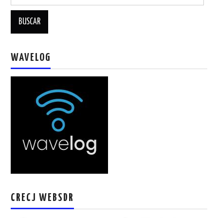
WAVELOG
CRECJ WEBSDR