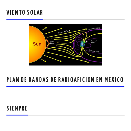
VIENTO SOLAR
PLAN DE BANDAS DE RADIOAFICION EN MEXICO
SIEMPRE