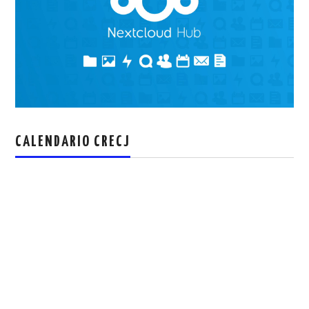
CALENDARIO CRECJ