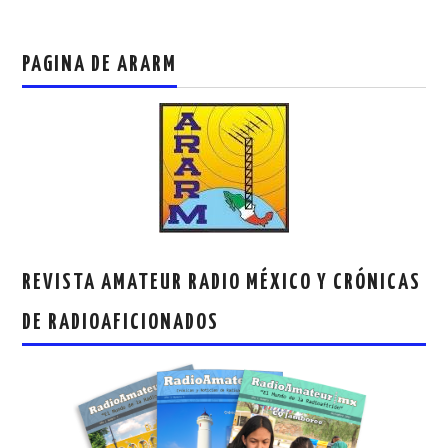
PAGINA DE ARARM
REVISTA AMATEUR RADIO MÉXICO Y CRÓNICAS
DE RADIOAFICIONADOS