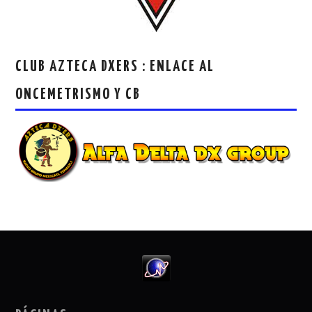
CLUB AZTECA DXERS : ENLACE AL
ONCEMETRISMO Y CB