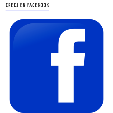
CRECJ EN FACEBOOK