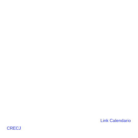
Link Calendario
CRECJ