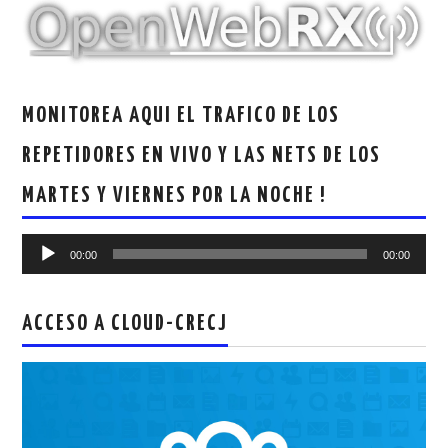
MONITOREA AQUI EL TRAFICO DE LOS
REPETIDORES EN VIVO Y LAS NETS DE LOS
MARTES Y VIERNES POR LA NOCHE !
Reproductor
00:00
00:00
de
audio
ACCESO A CLOUD-CRECJ