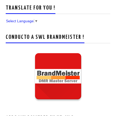
TRANSLATE FOR YOU !
Select Language
▼
CONDUCTO A SWL BRANDMEISTER !