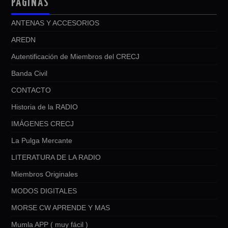
PÁGINAS
ANTENAS Y ACCESORIOS
AREDN
Autentificación de Miembros del CRECJ
Banda Civil
CONTACTO
Historia de la RADIO
IMÁGENES CRECJ
La Pulga Mercante
LITERATURA DE LA RADIO
Miembros Originales
MODOS DIGITALES
MORSE CW APRENDE Y MAS
Mumla APP ( muy fácil )