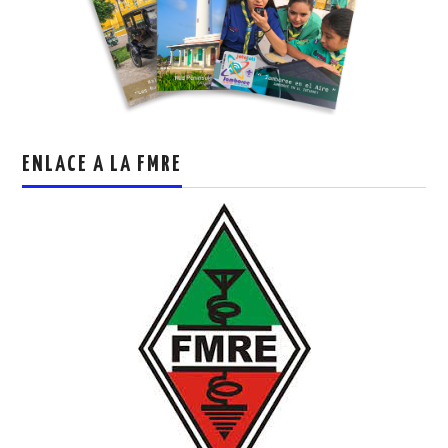
ENLACE A LA FMRE