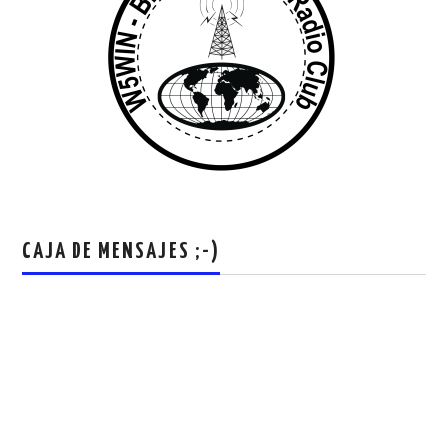
CAJA DE MENSAJES ;-)