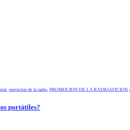
eral
,
operacion de la radio
,
PROMOCION DE LA RADIOAFICION
os portátiles?