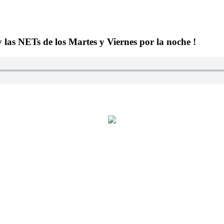
y las NETs de los Martes y Viernes por la noche !