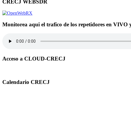
CRECJ WEBSDR
Monitorea aqui el trafico de los repetidores en VIVO 
Acceso a CLOUD-CRECJ
Calendario CRECJ