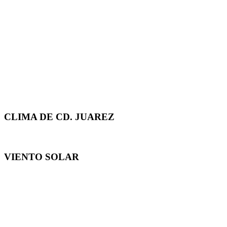
CLIMA DE CD. JUAREZ
VIENTO SOLAR