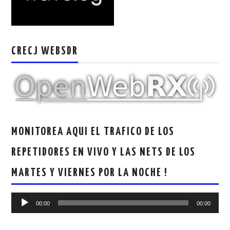
CRECJ WEBSDR
MONITOREA AQUI EL TRAFICO DE LOS
REPETIDORES EN VIVO Y LAS NETS DE LOS
MARTES Y VIERNES POR LA NOCHE !
Reproductor
00:00
00:00
de
audio