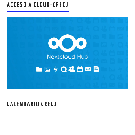
ACCESO A CLOUD-CRECJ
CALENDARIO CRECJ