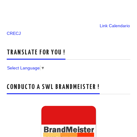
Link Calendario
CRECJ
TRANSLATE FOR YOU !
Select Language
▼
CONDUCTO A SWL BRANDMEISTER !