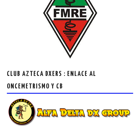
CLUB AZTECA DXERS : ENLACE AL
ONCEMETRISMO Y CB