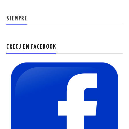
SIEMPRE
CRECJ EN FACEBOOK