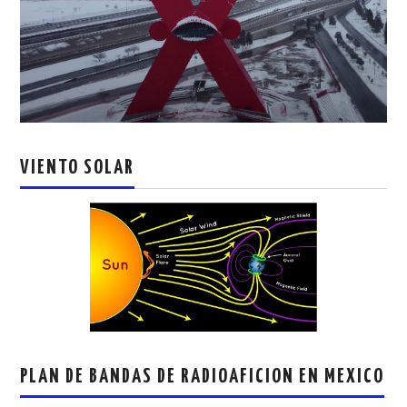
VIENTO SOLAR
PLAN DE BANDAS DE RADIOAFICION EN MEXICO