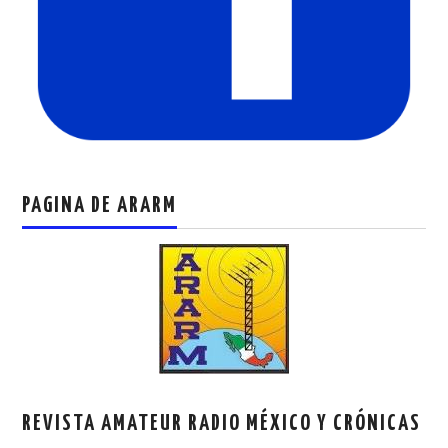
PAGINA DE ARARM
REVISTA AMATEUR RADIO MÉXICO Y CRÓNICAS