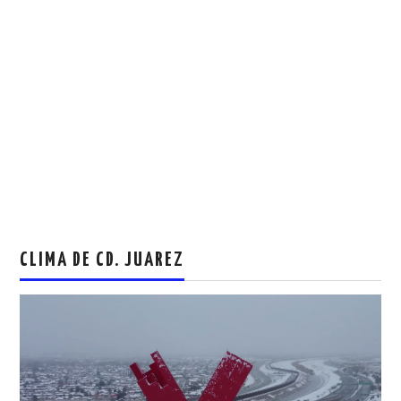
CLIMA DE CD. JUAREZ