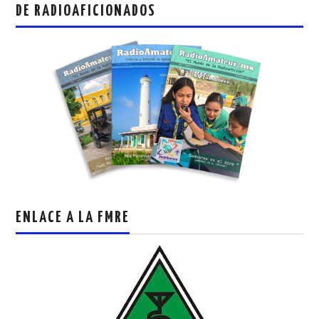
DE RADIOAFICIONADOS
ENLACE A LA FMRE