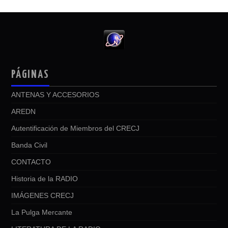
PÁGINAS
ANTENAS Y ACCESORIOS
AREDN
Autentificación de Miembros del CRECJ
Banda Civil
CONTACTO
Historia de la RADIO
IMÁGENES CRECJ
La Pulga Mercante