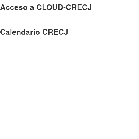
Acceso a CLOUD-CRECJ
Calendario CRECJ