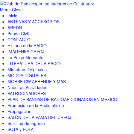
Menu
Close
Inicio
ANTENAS Y ACCESORIOS
AREDN
Banda Civil
CONTACTO
Historia de la RADIO
IMÁGENES CRECJ
La Pulga Mercante
LITERATURA DE LA RADIO
Miembros Originales
MODOS DIGITALES
MORSE CW APRENDE Y MAS
Nuestras Actividades !
PATROCINADORES
PLAN DE BANDAS DE RADIOAFICIONADOS EN MEXICO
Promoción de la Radio afición
Propagación
SALÓN DE LA FAMA DEL CRECJ
Solicitud de Ingreso
SOTA y POTA