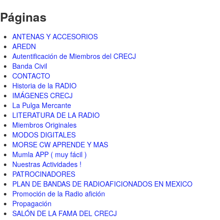
Páginas
ANTENAS Y ACCESORIOS
AREDN
Autentificación de Miembros del CRECJ
Banda Civil
CONTACTO
Historia de la RADIO
IMÁGENES CRECJ
La Pulga Mercante
LITERATURA DE LA RADIO
Miembros Originales
MODOS DIGITALES
MORSE CW APRENDE Y MAS
Mumla APP ( muy fácil )
Nuestras Actividades !
PATROCINADORES
PLAN DE BANDAS DE RADIOAFICIONADOS EN MEXICO
Promoción de la Radio afición
Propagación
SALÓN DE LA FAMA DEL CRECJ