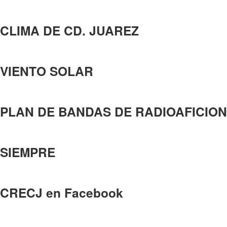
CLIMA DE CD. JUAREZ
VIENTO SOLAR
PLAN DE BANDAS DE RADIOAFICION
SIEMPRE
CRECJ en Facebook