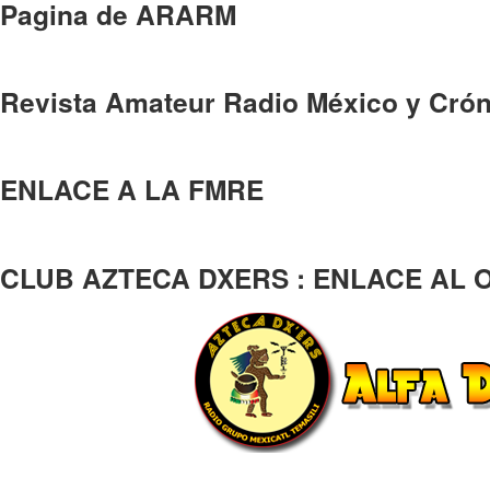
Pagina de ARARM
Revista Amateur Radio México y Crón
ENLACE A LA FMRE
CLUB AZTECA DXERS : ENLACE AL 