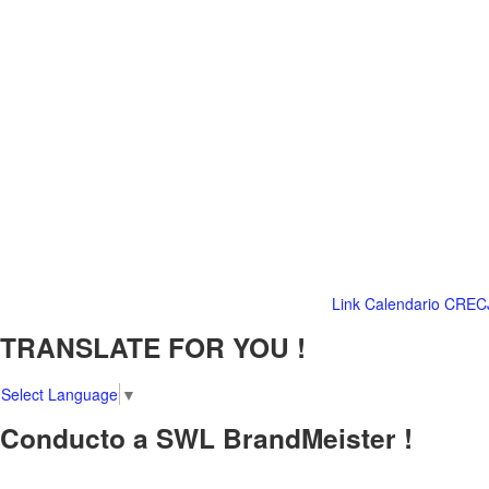
Link Calendario CREC
TRANSLATE FOR YOU !
Select Language
▼
Conducto a SWL BrandMeister !