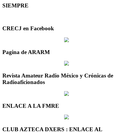
SIEMPRE
CRECJ en Facebook
Pagina de ARARM
Revista Amateur Radio México y Crónicas de
Radioaficionados
ENLACE A LA FMRE
CLUB AZTECA DXERS : ENLACE AL