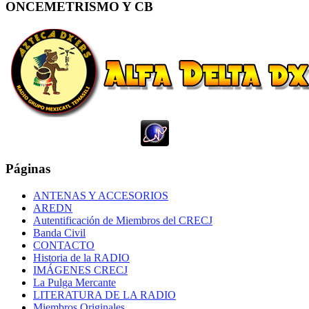
ONCEMETRISMO Y CB
Páginas
ANTENAS Y ACCESORIOS
AREDN
Autentificación de Miembros del CRECJ
Banda Civil
CONTACTO
Historia de la RADIO
IMÁGENES CRECJ
La Pulga Mercante
LITERATURA DE LA RADIO
Miembros Originales