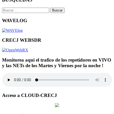
Buscar:
WAVELOG
CRECJ WEBSDR
Monitorea aqui el trafico de los repetidores en VIVO
y las NETs de los Martes y Viernes por la noche !
Acceso a CLOUD-CRECJ