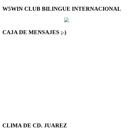
W5WIN CLUB BILINGUE INTERNACIONAL
CAJA DE MENSAJES ;-)
CLIMA DE CD. JUAREZ