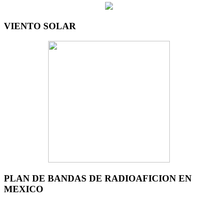
VIENTO SOLAR
PLAN DE BANDAS DE RADIOAFICION EN
MEXICO