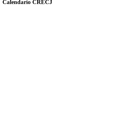
Calendario CRECJ