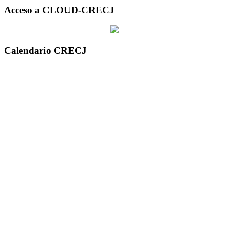
Acceso a CLOUD-CRECJ
Calendario CRECJ