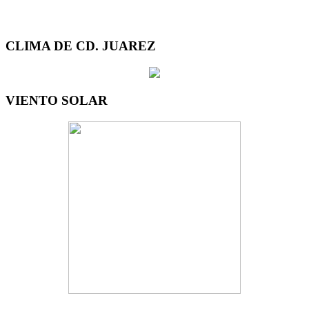
CLIMA DE CD. JUAREZ
VIENTO SOLAR