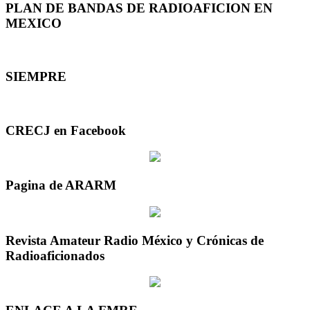
PLAN DE BANDAS DE RADIOAFICION EN
MEXICO
SIEMPRE
CRECJ en Facebook
Pagina de ARARM
Revista Amateur Radio México y Crónicas de
Radioaficionados