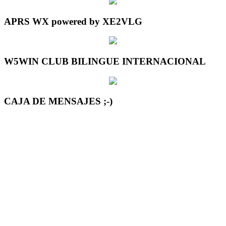
APRS WX powered by XE2VLG
W5WIN CLUB BILINGUE INTERNACIONAL
CAJA DE MENSAJES ;-)