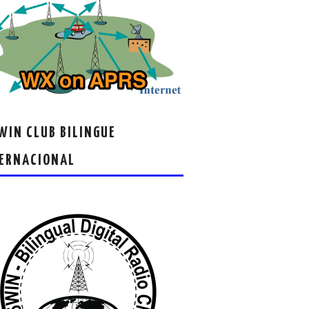
IN CLUB BILINGUE
ERNACIONAL