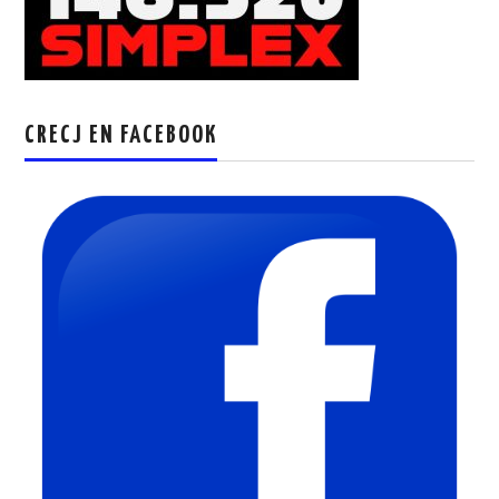
CRECJ EN FACEBOOK