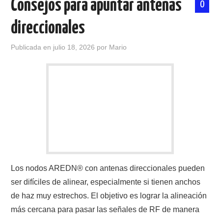
Consejos para apuntar antenas
0
direccionales
Publicada en
julio 18, 2026
por
Mario
Los nodos AREDN® con antenas direccionales pueden
ser difíciles de alinear, especialmente si tienen anchos
de haz muy estrechos. El objetivo es lograr la alineación
más cercana para pasar las señales de RF de manera