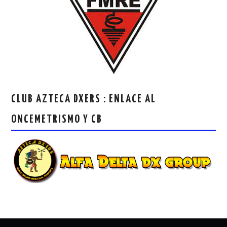
CLUB AZTECA DXERS : ENLACE AL
ONCEMETRISMO Y CB