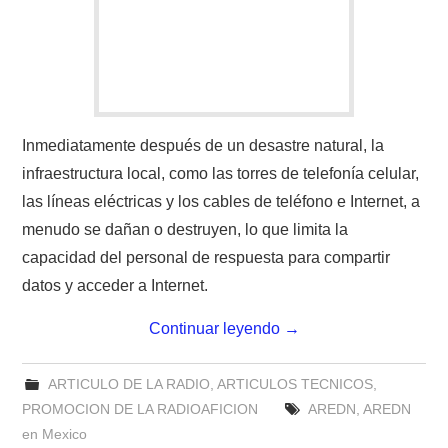
Inmediatamente después de un desastre natural, la
infraestructura local, como las torres de telefonía celular,
las líneas eléctricas y los cables de teléfono e Internet, a
menudo se dañan o destruyen, lo que limita la
capacidad del personal de respuesta para compartir
datos y acceder a Internet.
Continuar leyendo
→
ARTICULO DE LA RADIO
,
ARTICULOS TECNICOS
,
PROMOCION DE LA RADIOAFICION
AREDN
,
AREDN
en Mexico