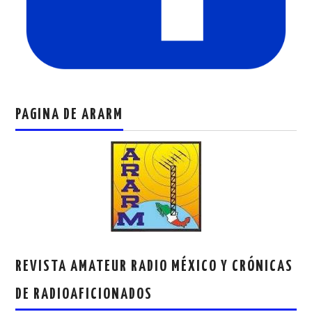
PAGINA DE ARARM
REVISTA AMATEUR RADIO MÉXICO Y CRÓNICAS
DE RADIOAFICIONADOS