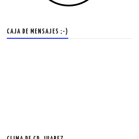
CAJA DE MENSAJES ;-)