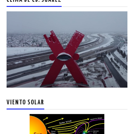
CLIMA DE CD. JUAREZ
VIENTO SOLAR