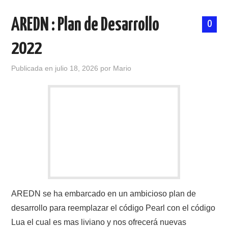
AREDN : Plan de Desarrollo
0
2022
Publicada en
julio 18, 2026
por
Mario
AREDN se ha embarcado en un ambicioso plan de
desarrollo para reemplazar el código Pearl con el código
Lua el cual es mas liviano y nos ofrecerá nuevas