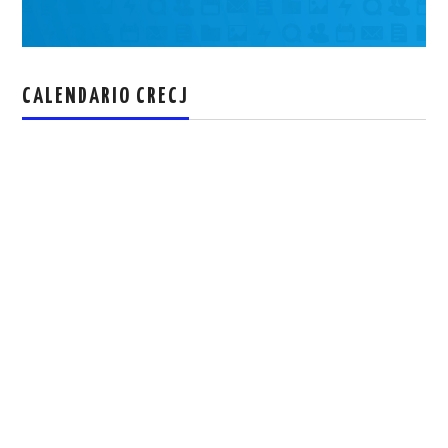
CALENDARIO CRECJ