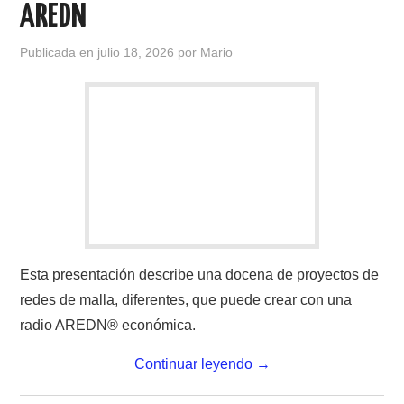
AREDN
Publicada en
julio 18, 2026
por
Mario
Esta presentación describe una docena de proyectos de
redes de malla, diferentes, que puede crear con una
radio AREDN® económica.
Continuar leyendo
→