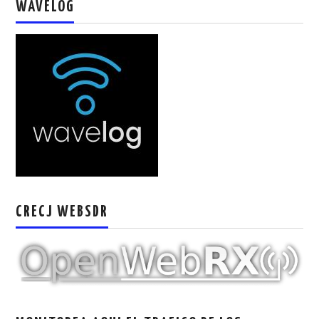
WAVELOG
CRECJ WEBSDR