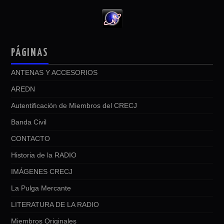
PÁGINAS
ANTENAS Y ACCESORIOS
AREDN
Autentificación de Miembros del CRECJ
Banda Civil
CONTACTO
Historia de la RADIO
IMÁGENES CRECJ
La Pulga Mercante
LITERATURA DE LA RADIO
Miembros Originales