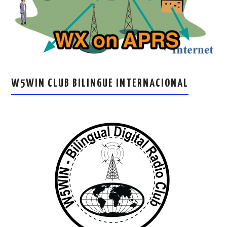
W5WIN CLUB BILINGUE INTERNACIONAL