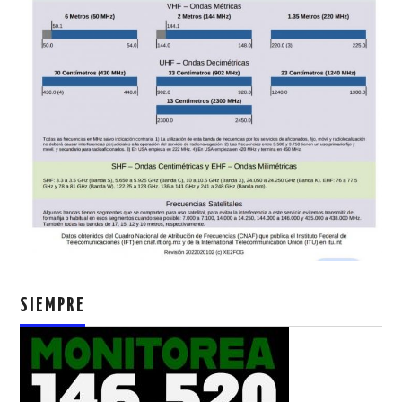
SIEMPRE