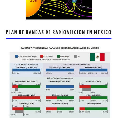
PLAN DE BANDAS DE RADIOAFICION EN MEXICO