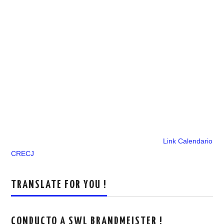
Link Calendario
CRECJ
TRANSLATE FOR YOU !
CONDUCTO A SWL BRANDMEISTER !