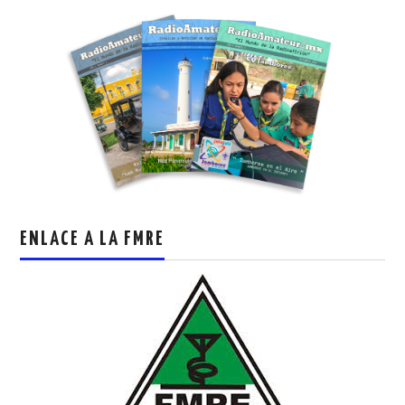
ENLACE A LA FMRE