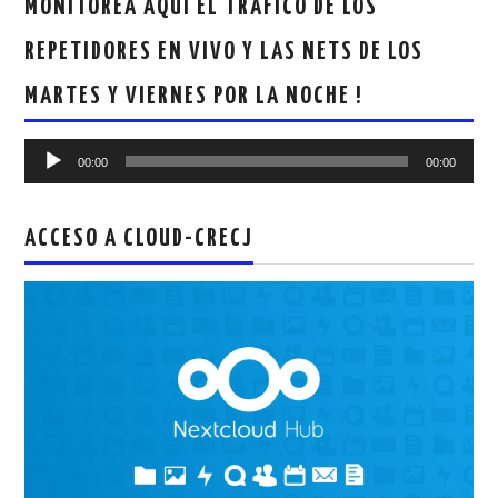
MONITOREA AQUI EL TRAFICO DE LOS
REPETIDORES EN VIVO Y LAS NETS DE LOS
MARTES Y VIERNES POR LA NOCHE !
Reproductor
00:00
00:00
de
audio
ACCESO A CLOUD-CRECJ